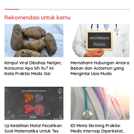
Rekomendasi untuk kamu
Kimpul Viral Dibahas Netijen,
Memahami Hubungan Antara
Konsumsi Apa Sih Itu? Ini
Beban dan Autoimun yang
Kata Praktisi Medis Gizi
Mengintai Usia Muda
Uji Ketelitian Mata! Pecahkan
IDI Minta Skrining Praktisi
Soal Matematika Untuk Tes
Medis Internsip Diperketat,