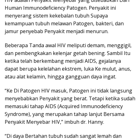
Human Immunodeficiency Patogen. Penyakit ini
menyerang sistem kekebalan tubuh Supaya
kemampuan tubuh melawan Patogen, bakteri, dan
jamur penyebab Penyakit menjadi menurun.
Beberapa Tanda awal HIV meliputi demam, menggigil,
dan pembengkakan kelenjar getah bening. Sambil Itu
ketika telah berkembang menjadi AIDS, gejalanya
dapat berupa kelelahan ekstrem, luka Ke mulut, anus,
atau alat kelamin, hingga gangguan daya ingat.
“Ke Di Patogen HIV masuk, Patogen ini tidak langsung
menyebabkan Penyakit yang berat. Tetapi ketika sudah
memasuki tahap AIDS (Acquired Immunodeficiency
Syndrome), yang merupakan tahap lanjut Bersama
Penyakit Menyebar HIV,” imbuh dr. Hanny.
“Di daya Bertahan tubuh sudah sangat lemah dan