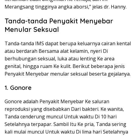
Merangsang tingginya angka aborsi,” jelas dr. Hanny.
Tanda-tanda Penyakit Menyebar
Menular Seksual
Tanda-tanda IMS dapat berupa keluarnya cairan kental
atau berdarah Bersama alat kelamin, nyeri Di
berhubungan seksual, luka atau lenting Ke area
genital, hingga ruam Ke kulit. Berikut beberapa jenis
Penyakit Menyebar menular seksual beserta gejalanya.
1. Gonore
Gonore adalah Penyakit Menyebar Ke saluran
reproduksi yang disebabkan Dari bakteri. Ke wanita,
Tanda cenderung muncul Untuk waktu Di 10 hari
Setelahnya terpapar. Sambil Itu Ke pria, Tanda sering
kali mulai muncul Untuk waktu Di lima hari Setelahnya