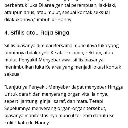
berbentuk luka Di area genital perempuan, laki-laki,
ataupun anus, atau mulut, sesuai kontak seksual
dilakukannya,” imbuh dr Hanny.
4. Sifilis atau Raja Singa
Sifilis biasanya dimulai Bersama munculnya luka yang
umumnya tidak nyeri Ke alat kelamin, rektum, atau
mulut. Penyakit Menyebar awal sifilis biasanya
menimbulkan luka Ke area yang menjadi lokasi kontak
seksual.
“Lanjutnya Penyakit Menyebar dapat menyebar Hingga
Untuk darah dan menyerang organ vital lainnya,
seperti jantung, ginjal, saraf, dan mata. Tetapi
Sebelumnya menyerang organ-organ tersebut,
biasanya manifestasinya muncul terlebih dahulu Ke
kulit,” kata dr. Hanny.