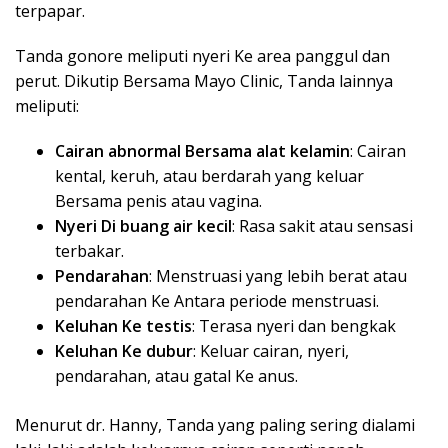
terpapar.
Tanda gonore meliputi nyeri Ke area panggul dan
perut. Dikutip Bersama Mayo Clinic, Tanda lainnya
meliputi:
Cairan abnormal Bersama alat kelamin
: Cairan
kental, keruh, atau berdarah yang keluar
Bersama penis atau vagina.
Nyeri Di buang air kecil
: Rasa sakit atau sensasi
terbakar.
Pendarahan
: Menstruasi yang lebih berat atau
pendarahan Ke Antara periode menstruasi.
Keluhan Ke testis
: Terasa nyeri dan bengkak
Keluhan Ke dubur
: Keluar cairan, nyeri,
pendarahan, atau gatal Ke anus.
Menurut dr. Hanny, Tanda yang paling sering dialami