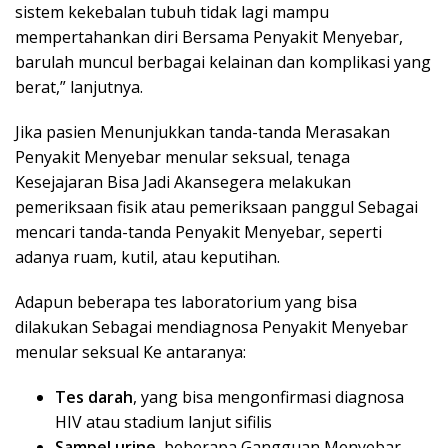
sistem kekebalan tubuh tidak lagi mampu
mempertahankan diri Bersama Penyakit Menyebar,
barulah muncul berbagai kelainan dan komplikasi yang
berat,” lanjutnya.
Jika pasien Menunjukkan tanda-tanda Merasakan
Penyakit Menyebar menular seksual, tenaga
Kesejajaran Bisa Jadi Akansegera melakukan
pemeriksaan fisik atau pemeriksaan panggul Sebagai
mencari tanda-tanda Penyakit Menyebar, seperti
adanya ruam, kutil, atau keputihan.
Adapun beberapa tes laboratorium yang bisa
dilakukan Sebagai mendiagnosa Penyakit Menyebar
menular seksual Ke antaranya:
Tes darah
, yang bisa mengonfirmasi diagnosa
HIV atau stadium lanjut sifilis
Sampel urine
, beberapa Gangguan Menyebar