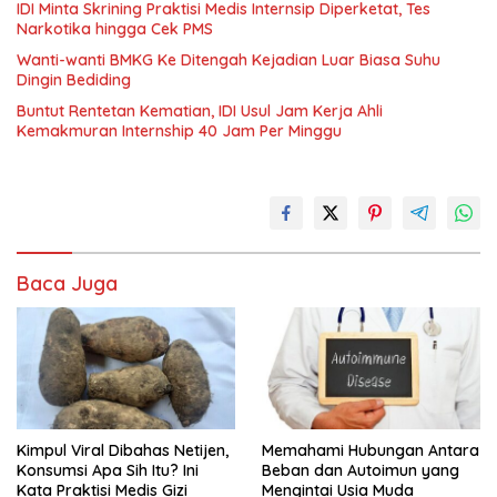
IDI Minta Skrining Praktisi Medis Internsip Diperketat, Tes
Narkotika hingga Cek PMS
Wanti-wanti BMKG Ke Ditengah Kejadian Luar Biasa Suhu
Dingin Bediding
Buntut Rentetan Kematian, IDI Usul Jam Kerja Ahli
Kemakmuran Internship 40 Jam Per Minggu
Baca Juga
Kimpul Viral Dibahas Netijen,
Memahami Hubungan Antara
Konsumsi Apa Sih Itu? Ini
Beban dan Autoimun yang
Kata Praktisi Medis Gizi
Mengintai Usia Muda