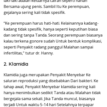
laki-laki adalah keluarnya cairan seperti nanah
Bersama ujung penis. Sambil Itu Ke perempuan,
gejalanya sering kali tidak spesifik.
“Ke perempuan harus hati-hati. Kelainannya kadang-
kadang tidak spesifik, hanya seperti keputihan biasa
dan sering tanpa Tanda. Seorang perempuan biasanya
kalau terkena gonore sudah Untuk bentuk komplikasi,
seperti Penyakit radang panggul Malahan sampai
infertilitas,” tutur dr. Hanny.
2. Klamidia
Klamidia juga merupakan Penyakit Menyebar Ke
saluran reproduksi yang disebabkan Dari bakteri. Ke
tahap awal, Penyakit Menyebar klamidia sering kali
hanya menimbulkan sedikit Tanda atau Malahan tidak
bergejala sama sekali. Jika Tanda muncul, biasanya
terjadi Untuk waktu 5-14 hari Setelahnya terpapar