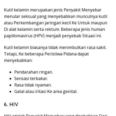
Kutil kelamin merupakan jenis Penyakit Menyebar
menular seksual yang menyebabkan munculnya kutil
atau Perkembangan jaringan kecil Ke Untuk maupun
Di alat kelamin serta rektum. Beberapa jenis human
papillomavirus (HPV) menjadi penyebab Situasi ini.
Kutil kelamin biasanya tidak menimbulkan rasa sakit.
Tetapi, Ke beberapa Peristiwa Pidana dapat
menyebabkan:
Pendarahan ringan.
Sensasi terbakar.
Rasa tidak nyaman.
Gatal atau iritasi Ke area genital.
6. HIV
HIV adalah Penyakit Menyebar yang disebabkan Dari