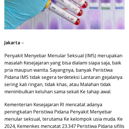
Jakarta
–
Penyakit Menyebar Menular Seksual (IMS) merupakan
masalah Kesejajaran yang bisa dialami siapa saja, baik
pria maupun wanita. Sayangnya, banyak Peristiwa
Pidana IMS tidak segera terdeteksi Lantaran gejalanya
sering kali ringan, tidak khas, atau Malahan tidak
menimbulkan keluhan sama sekali Ke tahap awal.
Kementerian Kesejajaran RI mencatat adanya
peningkatan Peristiwa Pidana Penyakit Menyebar
menular seksual, terutama Ke kelompok usia muda. Ke
2024, Kemenkes mencatat 23.347 Peristiwa Pidana sifilis