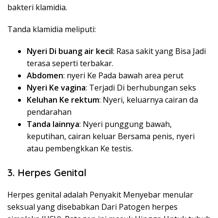
bakteri klamidia.
Tanda klamidia meliputi:
Nyeri Di buang air kecil
: Rasa sakit yang Bisa Jadi
terasa seperti terbakar.
Abdomen
: nyeri Ke Pada bawah area perut
Nyeri Ke vagina
: Terjadi Di berhubungan seks
Keluhan Ke rektum
: Nyeri, keluarnya cairan da
pendarahan
Tanda lainnya
: Nyeri punggung bawah,
keputihan, cairan keluar Bersama penis, nyeri
atau pembengkkan Ke testis.
3. Herpes Genital
Herpes genital adalah Penyakit Menyebar menular
seksual yang disebabkan Dari Patogen herpes