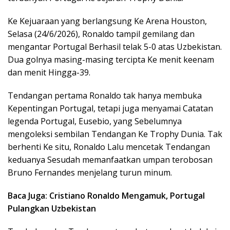
Ke Kejuaraan yang berlangsung Ke Arena Houston,
Selasa (24/6/2026), Ronaldo tampil gemilang dan
mengantar Portugal Berhasil telak 5-0 atas Uzbekistan.
Dua golnya masing-masing tercipta Ke menit keenam
dan menit Hingga-39.
Tendangan pertama Ronaldo tak hanya membuka
Kepentingan Portugal, tetapi juga menyamai Catatan
legenda Portugal, Eusebio, yang Sebelumnya
mengoleksi sembilan Tendangan Ke Trophy Dunia. Tak
berhenti Ke situ, Ronaldo Lalu mencetak Tendangan
keduanya Sesudah memanfaatkan umpan terobosan
Bruno Fernandes menjelang turun minum.
Baca Juga: Cristiano Ronaldo Mengamuk, Portugal
Pulangkan Uzbekistan