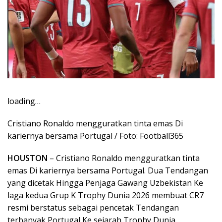
loading…
Cristiano Ronaldo mengguratkan tinta emas Di
kariernya bersama Portugal / Foto: Football365
HOUSTON
– Cristiano Ronaldo mengguratkan tinta
emas Di kariernya bersama Portugal. Dua Tendangan
yang dicetak Hingga Penjaga Gawang Uzbekistan Ke
laga kedua Grup K Trophy Dunia 2026 membuat CR7
resmi berstatus sebagai pencetak Tendangan
terbanyak Portugal Ke sejarah Trophy Dunia.