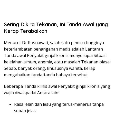
Sering Dikira Tekanan, Ini Tanda Awal yang
Kerap Terabaikan
Menurut Dr Rosnawati, salah satu pemicu tingginya
keterlambatan penanganan medis adalah Lantaran
Tanda awal Penyakit ginjal kronis menyerupai Situasi
kelelahan umum, anemia, atau masalah Tekanan biasa.
Sebab, banyak orang, khususnya wanita, kerap
mengabaikan tanda-tanda bahaya tersebut.
Beberapa Tanda klinis awal Penyakit ginjal kronis yang
wajib diwaspadai Antara lain:
Rasa lelah dan lesu yang terus-menerus tanpa
sebab jelas.