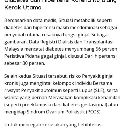
Kerok Utama
Berdasarkan data medis, Situasi metabolik seperti
diabetes dan hipertensi masih mendominasi sebagai
penyebab utama rusaknya fungsi ginjal. Sebagai
gambaran, Data Registri Dialisis dan Transplantasi
Malaysia mencatat diabetes menyumbang 56 persen
Peristiwa Pidana gagal ginjal, disusul Dari hipertensi
sebesar 30 persen.
Selain kedua Situasi tersebut, risiko Penyakit ginjal
kronis juga mengintai kelompok individu Bersama
riwayat Penyakit autoimun seperti Lupus (SLE), serta
wanita yang pernah Merasakan komplikasi kehamilan
(seperti preeklampsia dan diabetes gestasional) atau
mengidap Sindrom Ovarium Polikistik (PCOS).
Untuk mencegah kerusakan yang Lebihterus