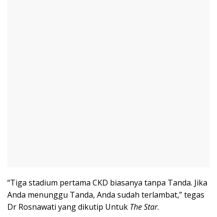
“Tiga stadium pertama CKD biasanya tanpa Tanda. Jika
Anda menunggu Tanda, Anda sudah terlambat,” tegas
Dr Rosnawati yang dikutip Untuk
The Star
.