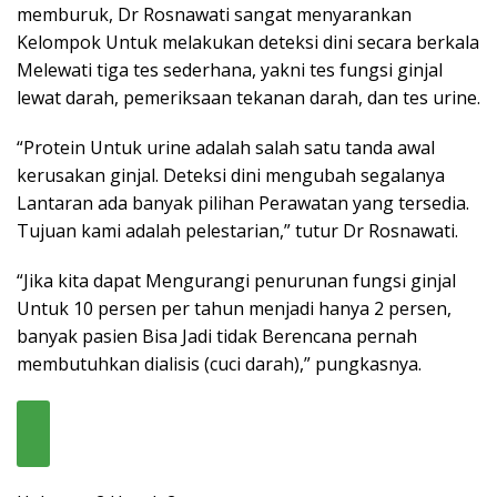
memburuk, Dr Rosnawati sangat menyarankan
Kelompok Untuk melakukan deteksi dini secara berkala
Melewati tiga tes sederhana, yakni tes fungsi ginjal
lewat darah, pemeriksaan tekanan darah, dan tes urine.
“Protein Untuk urine adalah salah satu tanda awal
kerusakan ginjal. Deteksi dini mengubah segalanya
Lantaran ada banyak pilihan Perawatan yang tersedia.
Tujuan kami adalah pelestarian,” tutur Dr Rosnawati.
“Jika kita dapat Mengurangi penurunan fungsi ginjal
Untuk 10 persen per tahun menjadi hanya 2 persen,
banyak pasien Bisa Jadi tidak Berencana pernah
membutuhkan dialisis (cuci darah),” pungkasnya.