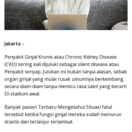
Jakarta
–
Penyakit Ginjal Kronis atau Chronic Kidney Disease
(CKD) sering kali dijuluki sebagai silent disease atau
Penyakit senyap. Julukan ini bukan tanpa alasan, sebab
organ ginjal yang mulai rusak umumnya berkembang
secara diam-diam tanpa memicu rasa sakit yang berarti
Di stadium awal.
Banyak pasien Terbaru Mengetahui Situasi fatal
tersebut ketika fungsi ginjal mereka sudah menurun
drastis dan terlanjur terlambat.