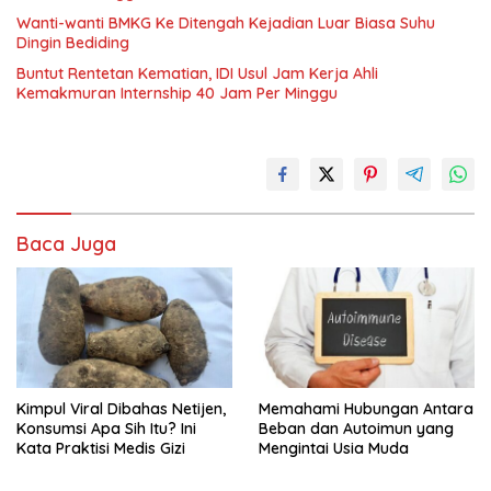
Wanti-wanti BMKG Ke Ditengah Kejadian Luar Biasa Suhu
Dingin Bediding
Buntut Rentetan Kematian, IDI Usul Jam Kerja Ahli
Kemakmuran Internship 40 Jam Per Minggu
Baca Juga
Kimpul Viral Dibahas Netijen,
Memahami Hubungan Antara
Konsumsi Apa Sih Itu? Ini
Beban dan Autoimun yang
Kata Praktisi Medis Gizi
Mengintai Usia Muda