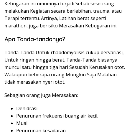
Kebugaran ini umumnya terjadi Sebab seseorang
melakukan Kegiatan secara berlebihan, trauma, atau
Terapi tertentu. Artinya, Latihan berat seperti
marathon, juga berisiko Merasakan Kebugaran ini.
Apa Tanda-tandanya?
Tanda-Tanda Untuk rhabdomyolisis cukup bervariasi,
Untuk ringan hingga berat. Tanda-Tanda biasanya
muncul satu hingga tiga hari Sesudah Kerusakan otot,
Walaupun beberapa orang Mungkin Saja Malahan
tidak merasakan nyeri otot.
Sebagian orang juga Merasakan:
Dehidrasi
Penurunan frekuensi buang air kecil.
Mual
Penurunan kesadaran