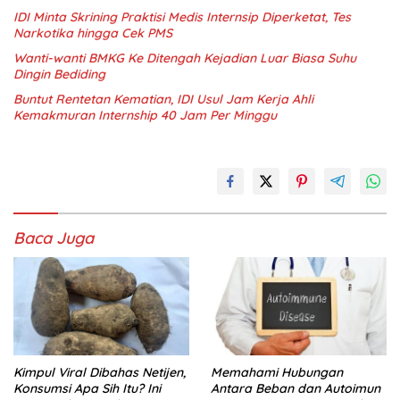
IDI Minta Skrining Praktisi Medis Internsip Diperketat, Tes
Narkotika hingga Cek PMS
Wanti-wanti BMKG Ke Ditengah Kejadian Luar Biasa Suhu
Dingin Bediding
Buntut Rentetan Kematian, IDI Usul Jam Kerja Ahli
Kemakmuran Internship 40 Jam Per Minggu
Baca Juga
Kimpul Viral Dibahas Netijen,
Memahami Hubungan
Konsumsi Apa Sih Itu? Ini
Antara Beban dan Autoimun