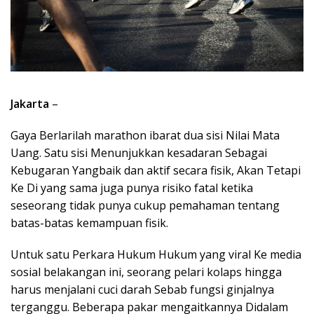
Jakarta
–
Gaya Berlarilah marathon ibarat dua sisi Nilai Mata
Uang. Satu sisi Menunjukkan kesadaran Sebagai
Kebugaran Yangbaik dan aktif secara fisik, Akan Tetapi
Ke Di yang sama juga punya risiko fatal ketika
seseorang tidak punya cukup pemahaman tentang
batas-batas kemampuan fisik.
Untuk satu Perkara Hukum Hukum yang viral Ke media
sosial belakangan ini, seorang pelari kolaps hingga
harus menjalani cuci darah Sebab fungsi ginjalnya
terganggu. Beberapa pakar mengaitkannya Didalam