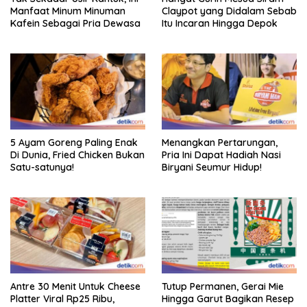
Manfaat Minum Minuman
Claypot yang Didalam Sebab
Kafein Sebagai Pria Dewasa
Itu Incaran Hingga Depok
5 Ayam Goreng Paling Enak
Menangkan Pertarungan,
Di Dunia, Fried Chicken Bukan
Pria Ini Dapat Hadiah Nasi
Satu-satunya!
Biryani Seumur Hidup!
Antre 30 Menit Untuk Cheese
Tutup Permanen, Gerai Mie
Platter Viral Rp25 Ribu,
Hingga Garut Bagikan Resep