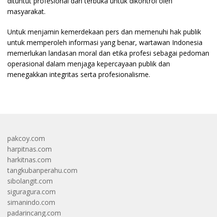
dituntut profesional dan terbuka untuk dikontrol oleh
masyarakat.
Untuk menjamin kemerdekaan pers dan memenuhi hak publik
untuk memperoleh informasi yang benar, wartawan Indonesia
memerlukan landasan moral dan etika profesi sebagai pedoman
operasional dalam menjaga kepercayaan publik dan
menegakkan integritas serta profesionalisme.
pakcoy.com
harpitnas.com
harkitnas.com
tangkubanperahu.com
sibolangit.com
siguragura.com
simanindo.com
padarincang.com