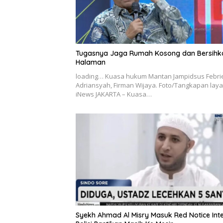
Tugasnya Jaga Rumah Kosong dan Bersihk
Halaman
loading… Kuasa hukum Mantan Jampidsus Febri
Adriansyah, Firman Wijaya. Foto/Tangkapan laya
iNews JAKARTA – Kuasa…
Syekh Ahmad Al Misry Masuk Red Notice Inte