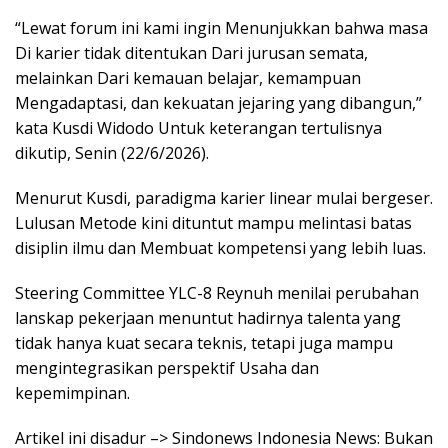
“Lewat forum ini kami ingin Menunjukkan bahwa masa
Di karier tidak ditentukan Dari jurusan semata,
melainkan Dari kemauan belajar, kemampuan
Mengadaptasi, dan kekuatan jejaring yang dibangun,”
kata Kusdi Widodo Untuk keterangan tertulisnya
dikutip, Senin (22/6/2026).
Menurut Kusdi, paradigma karier linear mulai bergeser.
Lulusan Metode kini dituntut mampu melintasi batas
disiplin ilmu dan Membuat kompetensi yang lebih luas.
Steering Committee YLC-8 Reynuh menilai perubahan
lanskap pekerjaan menuntut hadirnya talenta yang
tidak hanya kuat secara teknis, tetapi juga mampu
mengintegrasikan perspektif Usaha dan
kepemimpinan.
Artikel ini disadur –> Sindonews Indonesia News: Bukan