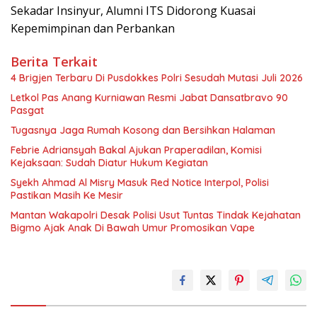
Sekadar Insinyur, Alumni ITS Didorong Kuasai
Kepemimpinan dan Perbankan
Berita Terkait
4 Brigjen Terbaru Di Pusdokkes Polri Sesudah Mutasi Juli 2026
Letkol Pas Anang Kurniawan Resmi Jabat Dansatbravo 90
Pasgat
Tugasnya Jaga Rumah Kosong dan Bersihkan Halaman
Febrie Adriansyah Bakal Ajukan Praperadilan, Komisi
Kejaksaan: Sudah Diatur Hukum Kegiatan
Syekh Ahmad Al Misry Masuk Red Notice Interpol, Polisi
Pastikan Masih Ke Mesir
Mantan Wakapolri Desak Polisi Usut Tuntas Tindak Kejahatan
Bigmo Ajak Anak Di Bawah Umur Promosikan Vape