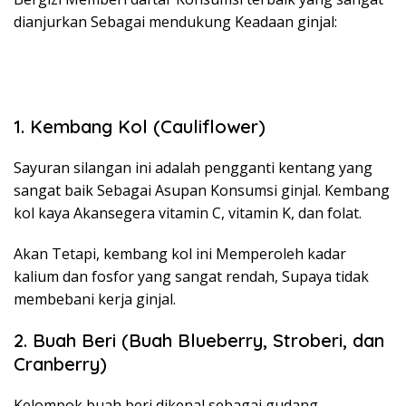
dianjurkan Sebagai mendukung Keadaan ginjal:
1. Kembang Kol (Cauliflower)
Sayuran silangan ini adalah pengganti kentang yang
sangat baik Sebagai Asupan Konsumsi ginjal. Kembang
kol kaya Akansegera vitamin C, vitamin K, dan folat.
Akan Tetapi, kembang kol ini Memperoleh kadar
kalium dan fosfor yang sangat rendah, Supaya tidak
membebani kerja ginjal.
2. Buah Beri (Buah Blueberry, Stroberi, dan
Cranberry)
Kelompok buah beri dikenal sebagai gudang