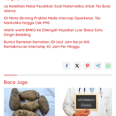
Uji Ketelitian Mata! Pecahkan Soal Matematika Untuk Tes Buta
Warna
IDI Minta Skrining Praktisi Medis Internsip Diperketat, Tes
Narkotika hingga Cek PMS
Wanti-wanti BMKG Ke Ditengah Kejadian Luar Biasa Suhu
Dingin Bediding
Buntut Rentetan Kematian, IDI Usul Jam Kerja Ahli
Kemakmuran Internship 40 Jam Per Minggu
Baca Juga