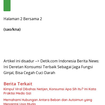
Halaman 2 Bersama 2
(sao/kna)
Artikel ini disadur –> Detik.com Indonesia Berita News:
Ini Deretan Konsumsi Terbaik Sebagai Jaga Fungsi
Ginjal, Bisa Cegah Cuci Darah
Berita Terkait
Kimpul Viral Dibahas Netijen, Konsumsi Apa Sih Itu? Ini Kata
Praktisi Medis Gizi
Memahami Hubungan Antara Beban dan Autoimun yang
Mengintai Usia Muda