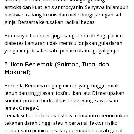
antioksidan kuat jenis anthocyanin. Senyawa ini ampuh
melawan radang kronis dan melindungi jaringan sel
ginjal Bersama kerusakan radikal bebas.
Bonusnya, buah beri juga sangat ramah Bagi pasien
diabetes Lantaran tidak memicu lonjakan gula darah
yang menjadi salah satu pemicu utama gagal ginjal.
3. Ikan Berlemak (Salmon, Tuna, dan
Makarel)
Berbeda Bersama daging merah yang tinggi lemak
jenuh dan tinggi asam fosfat, ikan laut Di merupakan
sumber protein berkualitas tinggi yang kaya asam
lemak Omega-3.
Lemak sehat ini terbukti klinis membantu menurunkan
tekanan darah tinggi atau hipertensi, faktor risiko
nomor satu pemicu rusaknya pembuluh darah ginjal.