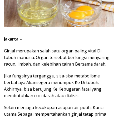
Jakarta
–
Ginjal merupakan salah satu organ paling vital Di
tubuh manusia. Organ tersebut berfungsi menyaring
racun, limbah, dan kelebihan cairan Bersama darah.
Jika fungsinya terganggu, sisa-sisa metabolisme
berbahaya Akansegera menumpuk Ke Di tubuh.
Akhirnya, bisa berujung Ke Kebugaran fatal yang
membutuhkan cuci darah atau dialisis.
Selain menjaga kecukupan asupan air putih, Kunci
utama Sebagai mempertahankan ginjal tetap prima