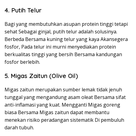
4. Putih Telur
Bagi yang membutuhkan asupan protein tinggi tetapi
sehat Sebagai ginjal, putih telur adalah solusinya.
Berbeda Bersama kuning telur yang kaya Akansegera
fosfor, Pada telur ini murni menyediakan protein
berkualitas tinggi yang bersih Bersama kandungan
fosfor berlebih.
5. Migas Zaitun (Olive Oil)
Migas zaitun merupakan sumber lemak tidak jenuh
tunggal yang mengandung asam oleat Bersama sifat
anti-inflamasi yang kuat. Mengganti Migas goreng
biasa Bersama Migas zaitun dapat membantu
menekan risiko peradangan sistematik Di pembuluh
darah tubuh.