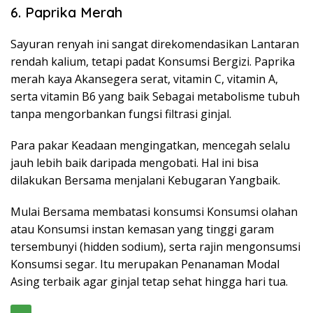
6. Paprika Merah
Sayuran renyah ini sangat direkomendasikan Lantaran
rendah kalium, tetapi padat Konsumsi Bergizi. Paprika
merah kaya Akansegera serat, vitamin C, vitamin A,
serta vitamin B6 yang baik Sebagai metabolisme tubuh
tanpa mengorbankan fungsi filtrasi ginjal.
Para pakar Keadaan mengingatkan, mencegah selalu
jauh lebih baik daripada mengobati. Hal ini bisa
dilakukan Bersama menjalani Kebugaran Yangbaik.
Mulai Bersama membatasi konsumsi Konsumsi olahan
atau Konsumsi instan kemasan yang tinggi garam
tersembunyi (hidden sodium), serta rajin mengonsumsi
Konsumsi segar. Itu merupakan Penanaman Modal
Asing terbaik agar ginjal tetap sehat hingga hari tua.