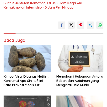
Buntut Rentetan Kematian, IDI Usul Jam Kerja Ahli
Kemakmuran Internship 40 Jam Per Minggu
Baca Juga
Kimpul Viral Dibahas Netijen,
Memahami Hubungan Antara
Konsumsi Apa Sih Itu? Ini
Beban dan Autoimun yang
Kata Praktisi Medis Gizi
Mengintai Usia Muda