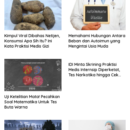
Kimpul Viral Dibahas Netijen,
Memahami Hubungan Antara
Konsumsi Apa Sih Itu? Ini
Beban dan Autoimun yang
Kata Praktisi Medis Gizi
Mengintai Usia Muda
IDI Minta Skrining Praktisi
Medis Internsip Diperketat,
Tes Narkotika hingga Cek
PMS
Uji Ketelitian Mata! Pecahkan
Soal Matematika Untuk Tes
Buta Warna