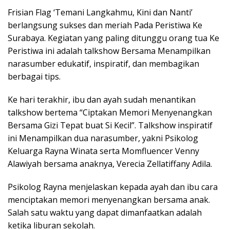
Frisian Flag ‘Temani Langkahmu, Kini dan Nanti’
berlangsung sukses dan meriah Pada Peristiwa Ke
Surabaya. Kegiatan yang paling ditunggu orang tua Ke
Peristiwa ini adalah talkshow Bersama Menampilkan
narasumber edukatif, inspiratif, dan membagikan
berbagai tips.
Ke hari terakhir, ibu dan ayah sudah menantikan
talkshow bertema “Ciptakan Memori Menyenangkan
Bersama Gizi Tepat buat Si Kecil”. Talkshow inspiratif
ini Menampilkan dua narasumber, yakni Psikolog
Keluarga Rayna Winata serta Momfluencer Venny
Alawiyah bersama anaknya, Verecia Zellatiffany Adila.
Psikolog Rayna menjelaskan kepada ayah dan ibu cara
menciptakan memori menyenangkan bersama anak.
Salah satu waktu yang dapat dimanfaatkan adalah
ketika liburan sekolah.