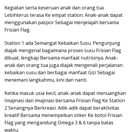
Kegiatan serta keseruan anak dan orang tua
Lebihterus terasa Ke empat station. Anak-anak dapat
menggunakan paspor Sebagai menjelajah bersama
Frisian Flag.
Station 1 ada Semangat Kebaikan Susu. Pengunjung
diajak mengenal bagaimana proses susu Frisian Flag
dibuat, lengkap Bersama manfaat nutrisinya. Anak-
anak dan orang tua juga diajak mengenali perjalanan
kebaikan susu dan berbagai manfaat Gizi Sebagai
menemani langkahmu, kini dan nanti.
Ketika masuk usia kecil, anak-anak dapat menuangkan
Imajinasi dan imajinasi bersama Frisian Flag Ke Station
2 Senangnya Berkreasi. Adik-adik dapat beraktivitas
kreatif Bersama menempelkan stiker Ke botol Frisian
Flag yang mengandung Omega 3 & 6 tanpa batas
waktu.