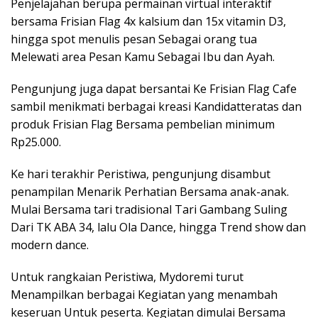
Penjelajahan berupa permainan virtual interaktif
bersama Frisian Flag 4x kalsium dan 15x vitamin D3,
hingga spot menulis pesan Sebagai orang tua
Melewati area Pesan Kamu Sebagai Ibu dan Ayah.
Pengunjung juga dapat bersantai Ke Frisian Flag Cafe
sambil menikmati berbagai kreasi Kandidatteratas dan
produk Frisian Flag Bersama pembelian minimum
Rp25.000.
Ke hari terakhir Peristiwa, pengunjung disambut
penampilan Menarik Perhatian Bersama anak-anak.
Mulai Bersama tari tradisional Tari Gambang Suling
Dari TK ABA 34, lalu Ola Dance, hingga Trend show dan
modern dance.
Untuk rangkaian Peristiwa, Mydoremi turut
Menampilkan berbagai Kegiatan yang menambah
keseruan Untuk peserta. Kegiatan dimulai Bersama