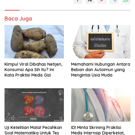
Baca Juga
Kimpul Viral Dibahas Netijen,
Memahami Hubungan Antara
Konsumsi Apa Sih Itu? Ini
Beban dan Autoimun yang
Kata Praktisi Medis Gizi
Mengintai Usia Muda
Uji Ketelitian Mata! Pecahkan
IDI Minta Skrining Praktisi
Soal Matematika Untuk Tes
Medis Internsip Diperketat,