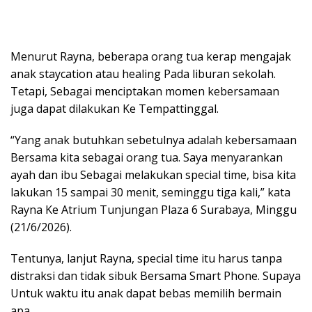
Menurut Rayna, beberapa orang tua kerap mengajak
anak staycation atau healing Pada liburan sekolah.
Tetapi, Sebagai menciptakan momen kebersamaan
juga dapat dilakukan Ke Tempattinggal.
“Yang anak butuhkan sebetulnya adalah kebersamaan
Bersama kita sebagai orang tua. Saya menyarankan
ayah dan ibu Sebagai melakukan special time, bisa kita
lakukan 15 sampai 30 menit, seminggu tiga kali,” kata
Rayna Ke Atrium Tunjungan Plaza 6 Surabaya, Minggu
(21/6/2026).
Tentunya, lanjut Rayna, special time itu harus tanpa
distraksi dan tidak sibuk Bersama Smart Phone. Supaya
Untuk waktu itu anak dapat bebas memilih bermain
apa.