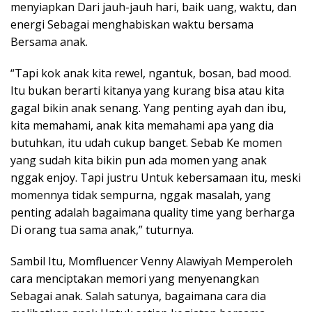
menyiapkan Dari jauh-jauh hari, baik uang, waktu, dan
energi Sebagai menghabiskan waktu bersama
Bersama anak.
“Tapi kok anak kita rewel, ngantuk, bosan, bad mood.
Itu bukan berarti kitanya yang kurang bisa atau kita
gagal bikin anak senang. Yang penting ayah dan ibu,
kita memahami, anak kita memahami apa yang dia
butuhkan, itu udah cukup banget. Sebab Ke momen
yang sudah kita bikin pun ada momen yang anak
nggak enjoy. Tapi justru Untuk kebersamaan itu, meski
momennya tidak sempurna, nggak masalah, yang
penting adalah bagaimana quality time yang berharga
Di orang tua sama anak,” tuturnya.
Sambil Itu, Momfluencer Venny Alawiyah Memperoleh
cara menciptakan memori yang menyenangkan
Sebagai anak. Salah satunya, bagaimana cara dia