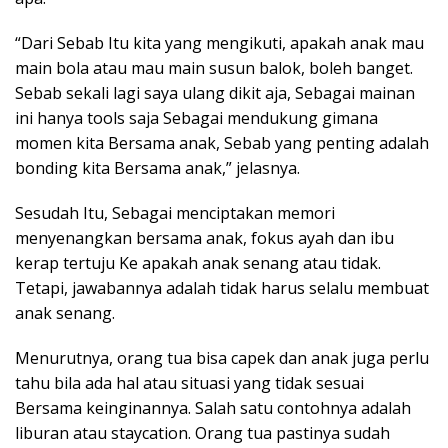
“Dari Sebab Itu kita yang mengikuti, apakah anak mau
main bola atau mau main susun balok, boleh banget.
Sebab sekali lagi saya ulang dikit aja, Sebagai mainan
ini hanya tools saja Sebagai mendukung gimana
momen kita Bersama anak, Sebab yang penting adalah
bonding kita Bersama anak,” jelasnya.
Sesudah Itu, Sebagai menciptakan memori
menyenangkan bersama anak, fokus ayah dan ibu
kerap tertuju Ke apakah anak senang atau tidak.
Tetapi, jawabannya adalah tidak harus selalu membuat
anak senang.
Menurutnya, orang tua bisa capek dan anak juga perlu
tahu bila ada hal atau situasi yang tidak sesuai
Bersama keinginannya. Salah satu contohnya adalah
liburan atau staycation. Orang tua pastinya sudah