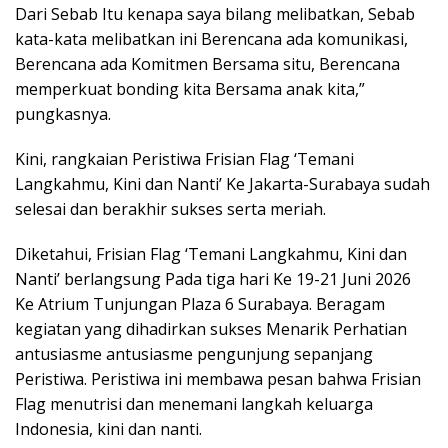
Dari Sebab Itu kenapa saya bilang melibatkan, Sebab
kata-kata melibatkan ini Berencana ada komunikasi,
Berencana ada Komitmen Bersama situ, Berencana
memperkuat bonding kita Bersama anak kita,”
pungkasnya.
Kini, rangkaian Peristiwa Frisian Flag ‘Temani
Langkahmu, Kini dan Nanti’ Ke Jakarta-Surabaya sudah
selesai dan berakhir sukses serta meriah.
Diketahui, Frisian Flag ‘Temani Langkahmu, Kini dan
Nanti’ berlangsung Pada tiga hari Ke 19-21 Juni 2026
Ke Atrium Tunjungan Plaza 6 Surabaya. Beragam
kegiatan yang dihadirkan sukses Menarik Perhatian
antusiasme antusiasme pengunjung sepanjang
Peristiwa. Peristiwa ini membawa pesan bahwa Frisian
Flag menutrisi dan menemani langkah keluarga
Indonesia, kini dan nanti.