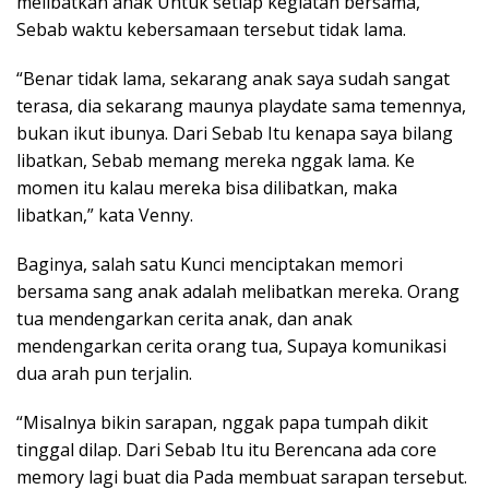
melibatkan anak Untuk setiap kegiatan bersama,
Sebab waktu kebersamaan tersebut tidak lama.
“Benar tidak lama, sekarang anak saya sudah sangat
terasa, dia sekarang maunya playdate sama temennya,
bukan ikut ibunya. Dari Sebab Itu kenapa saya bilang
libatkan, Sebab memang mereka nggak lama. Ke
momen itu kalau mereka bisa dilibatkan, maka
libatkan,” kata Venny.
Baginya, salah satu Kunci menciptakan memori
bersama sang anak adalah melibatkan mereka. Orang
tua mendengarkan cerita anak, dan anak
mendengarkan cerita orang tua, Supaya komunikasi
dua arah pun terjalin.
“Misalnya bikin sarapan, nggak papa tumpah dikit
tinggal dilap. Dari Sebab Itu itu Berencana ada core
memory lagi buat dia Pada membuat sarapan tersebut.