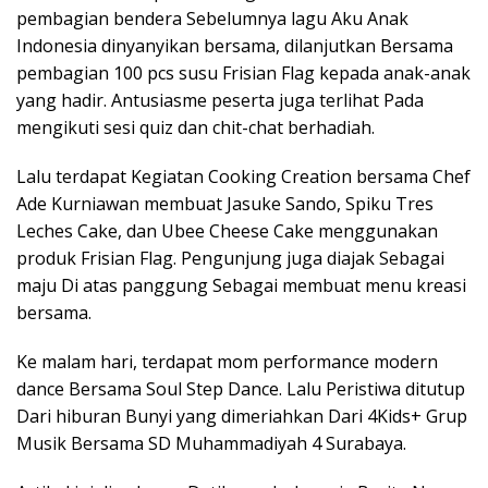
pembagian bendera Sebelumnya lagu Aku Anak
Indonesia dinyanyikan bersama, dilanjutkan Bersama
pembagian 100 pcs susu Frisian Flag kepada anak-anak
yang hadir. Antusiasme peserta juga terlihat Pada
mengikuti sesi quiz dan chit-chat berhadiah.
Lalu terdapat Kegiatan Cooking Creation bersama Chef
Ade Kurniawan membuat Jasuke Sando, Spiku Tres
Leches Cake, dan Ubee Cheese Cake menggunakan
produk Frisian Flag. Pengunjung juga diajak Sebagai
maju Di atas panggung Sebagai membuat menu kreasi
bersama.
Ke malam hari, terdapat mom performance modern
dance Bersama Soul Step Dance. Lalu Peristiwa ditutup
Dari hiburan Bunyi yang dimeriahkan Dari 4Kids+ Grup
Musik Bersama SD Muhammadiyah 4 Surabaya.