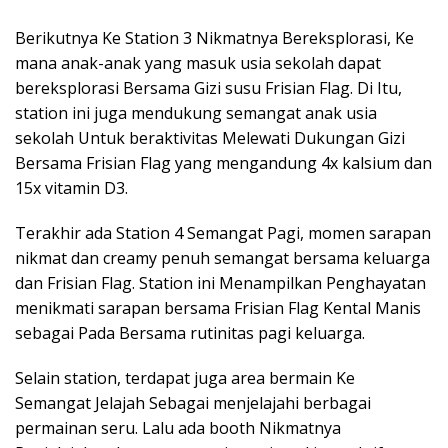
Berikutnya Ke Station 3 Nikmatnya Bereksplorasi, Ke
mana anak-anak yang masuk usia sekolah dapat
bereksplorasi Bersama Gizi susu Frisian Flag. Di Itu,
station ini juga mendukung semangat anak usia
sekolah Untuk beraktivitas Melewati Dukungan Gizi
Bersama Frisian Flag yang mengandung 4x kalsium dan
15x vitamin D3.
Terakhir ada Station 4 Semangat Pagi, momen sarapan
nikmat dan creamy penuh semangat bersama keluarga
dan Frisian Flag. Station ini Menampilkan Penghayatan
menikmati sarapan bersama Frisian Flag Kental Manis
sebagai Pada Bersama rutinitas pagi keluarga.
Selain station, terdapat juga area bermain Ke
Semangat Jelajah Sebagai menjelajahi berbagai
permainan seru. Lalu ada booth Nikmatnya