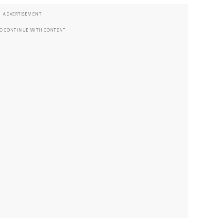
ADVERTISEMENT
TO CONTINUE WITH CONTENT