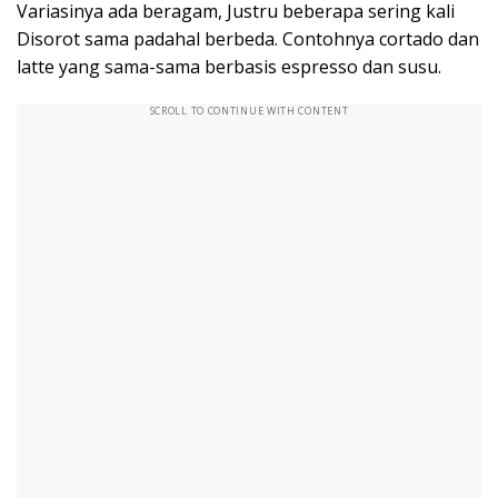
Variasinya ada beragam, Justru beberapa sering kali
Disorot sama padahal berbeda. Contohnya cortado dan
latte yang sama-sama berbasis espresso dan susu.
SCROLL TO CONTINUE WITH CONTENT