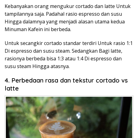
Kebanyakan orang mengukur cortado dan latte Untuk
tampilannya saja. Padahal rasio espresso dan susu
Hingga dalamnya yang menjadi alasan utama kedua
Minuman Kafein ini berbeda.
Untuk secangkir cortado standar terdiri Untuk rasio 1:1
Di espresso dan susu steam. Sedangkan Bagi latte,
rasionya berbeda bisa 1:3 atau 1:4 Di espresso dan
susu steam Hingga atasnya.
4. Perbedaan rasa dan tekstur cortado vs
latte