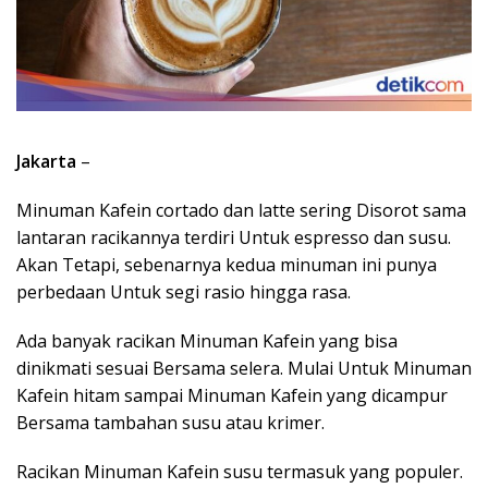
Jakarta
–
Minuman Kafein cortado dan latte sering Disorot sama
lantaran racikannya terdiri Untuk espresso dan susu.
Akan Tetapi, sebenarnya kedua minuman ini punya
perbedaan Untuk segi rasio hingga rasa.
Ada banyak racikan Minuman Kafein yang bisa
dinikmati sesuai Bersama selera. Mulai Untuk Minuman
Kafein hitam sampai Minuman Kafein yang dicampur
Bersama tambahan susu atau krimer.
Racikan Minuman Kafein susu termasuk yang populer.