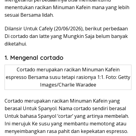
menentukan racikan Minuman Kafein mana yang lebih
sesuai Bersama lidah.
Dilansir Untuk Cafely (20/06/2026), berikut perbedaan
Di cortado dan latte yang Mungkin Saja belum banyak
diketahui.
1. Mengenal cortado
Cortado merupakan racikan Minuman Kafein
espresso Bersama susu tetapi rasionya 1:1. Foto: Getty
Images/Charlie Waradee
Cortado merupakan racikan Minuman Kafein yang
berasal Untuk Spanyol. Nama cortado sendiri berasal
Untuk bahasa Spanyol ‘cortar’ yang artinya membelah.
Ini merujuk Ke susu yang membantu memotong atau
menyeimbangkan rasa pahit dan kepekatan espresso.