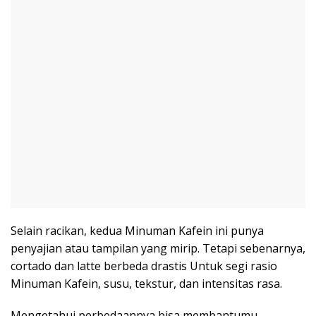
Selain racikan, kedua Minuman Kafein ini punya
penyajian atau tampilan yang mirip. Tetapi sebenarnya,
cortado dan latte berbeda drastis Untuk segi rasio
Minuman Kafein, susu, tekstur, dan intensitas rasa.
Mengetahui perbedaannya bisa membantumu