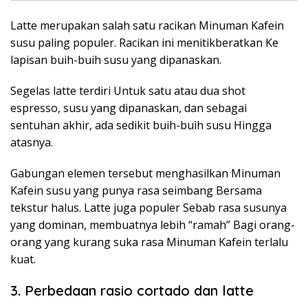
Latte merupakan salah satu racikan Minuman Kafein
susu paling populer. Racikan ini menitikberatkan Ke
lapisan buih-buih susu yang dipanaskan.
Segelas latte terdiri Untuk satu atau dua shot
espresso, susu yang dipanaskan, dan sebagai
sentuhan akhir, ada sedikit buih-buih susu Hingga
atasnya.
Gabungan elemen tersebut menghasilkan Minuman
Kafein susu yang punya rasa seimbang Bersama
tekstur halus. Latte juga populer Sebab rasa susunya
yang dominan, membuatnya lebih “ramah” Bagi orang-
orang yang kurang suka rasa Minuman Kafein terlalu
kuat.
3. Perbedaan rasio cortado dan latte