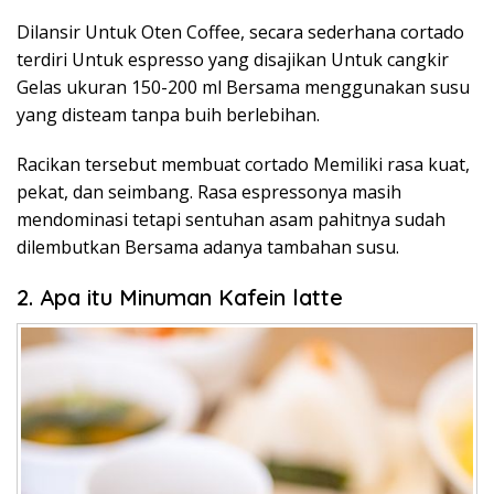
Dilansir Untuk Oten Coffee, secara sederhana cortado
terdiri Untuk espresso yang disajikan Untuk cangkir
Gelas ukuran 150-200 ml Bersama menggunakan susu
yang disteam tanpa buih berlebihan.
Racikan tersebut membuat cortado Memiliki rasa kuat,
pekat, dan seimbang. Rasa espressonya masih
mendominasi tetapi sentuhan asam pahitnya sudah
dilembutkan Bersama adanya tambahan susu.
2. Apa itu Minuman Kafein latte