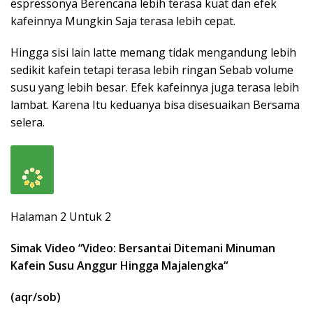
espressonya Berencana lebih terasa kuat dan efek
kafeinnya Mungkin Saja terasa lebih cepat.
Hingga sisi lain latte memang tidak mengandung lebih
sedikit kafein tetapi terasa lebih ringan Sebab volume
susu yang lebih besar. Efek kafeinnya juga terasa lebih
lambat. Karena Itu keduanya bisa disesuaikan Bersama
selera.
Halaman 2 Untuk 2
Simak Video “
Video: Bersantai Ditemani Minuman
Kafein Susu Anggur Hingga Majalengka
“
(aqr/sob)