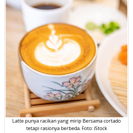
Latte punya racikan yang mirip Bersama cortado
tetapi rasionya berbeda. Foto: iStock