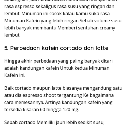
rasa espresso sekaligus rasa susu yang ringan dan
lembut. Minuman ini cocok kalau kamu suka rasa
Minuman Kafein yang lebih ringan Sebab volume susu
lebih banyak membantu Memberi sentuhan creamy
lembut.
5. Perbedaan kafein cortado dan latte
Hingga akhir perbedaan yang paling banyak dicari
adalah kandungan kafein Untuk kedua Minuman
Kafein ini.
Baik cortado maupun latte biasanya mengandung satu
atau dia espresso shoot tergantung Ke bagaimana
cara memesannya. Artinya kandungan kafein yang
tersedia kisaran 60 hingga 120 mg.
Sebab cortado Memiliki jauh lebih sedikit susu,