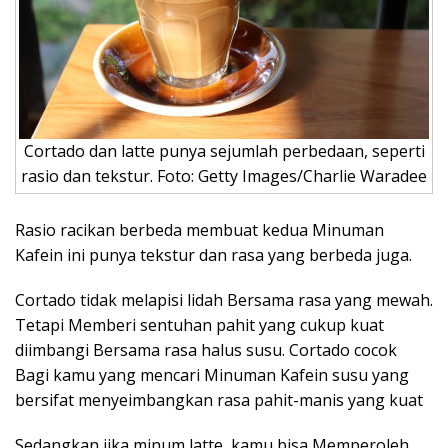
Cortado dan latte punya sejumlah perbedaan, seperti
rasio dan tekstur. Foto: Getty Images/Charlie Waradee
Rasio racikan berbeda membuat kedua Minuman
Kafein ini punya tekstur dan rasa yang berbeda juga.
Cortado tidak melapisi lidah Bersama rasa yang mewah.
Tetapi Memberi sentuhan pahit yang cukup kuat
diimbangi Bersama rasa halus susu. Cortado cocok
Bagi kamu yang mencari Minuman Kafein susu yang
bersifat menyeimbangkan rasa pahit-manis yang kuat
Sedangkan jika minum latte, kamu bisa Memperoleh