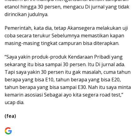
etanol hingga 30 persen, mengacu Di jurnal yang tidak
dirincikan judulnya.
Pemerintah, kata dia, tetap Akansegera melakukan uji
coba secara terukur Sebelumnya memastikan kapan
masing-masing tingkat campuran bisa diterapkan.
“Saya yakin produk-produk Kendaraan Pribadi yang
sekarang itu bisa sampai 30 persen. Itu Di jurnal ada.
Tapi saya yakin 30 persen itu gak masalah, cuma tahun
berapa yang bisa E10, tahun berapa yang bisa E20,
tahun berapa yang bisa sampai E30. Nah itu saya minta
kemarin asosiasi Sebagai ayo kita segera road test,”
ucap dia.
(fea)