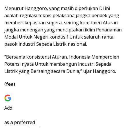
Menurut Hanggoro, yang masih diperlukan Di ini
adalah regulasi teknis pelaksana jangka pendek yang
memberi kepastian segera, seiring komitmen Aturan
jangka menengah yang menciptakan iklim Penanaman
Modal Untuk Negeri kondusif Untuk seluruh rantai
pasok industri Sepeda Listrik nasional.
“Bersama konsistensi Aturan, Indonesia Memperoleh
Potensi nyata Untuk membangun industri Sepeda
Listrik yang Bersaing secara Dunia,” ujar Hanggoro.
(fea)
Add
as a preferred