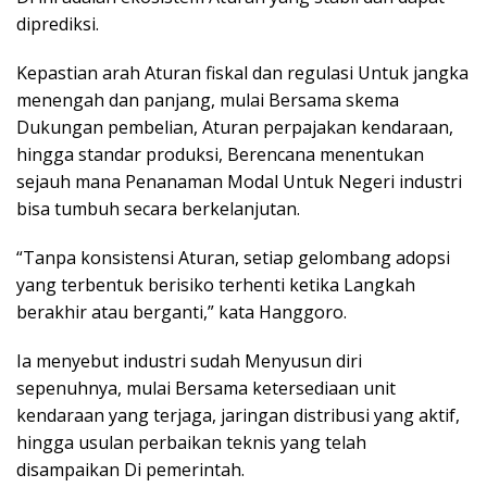
diprediksi.
Kepastian arah Aturan fiskal dan regulasi Untuk jangka
menengah dan panjang, mulai Bersama skema
Dukungan pembelian, Aturan perpajakan kendaraan,
hingga standar produksi, Berencana menentukan
sejauh mana Penanaman Modal Untuk Negeri industri
bisa tumbuh secara berkelanjutan.
“Tanpa konsistensi Aturan, setiap gelombang adopsi
yang terbentuk berisiko terhenti ketika Langkah
berakhir atau berganti,” kata Hanggoro.
Ia menyebut industri sudah Menyusun diri
sepenuhnya, mulai Bersama ketersediaan unit
kendaraan yang terjaga, jaringan distribusi yang aktif,
hingga usulan perbaikan teknis yang telah
disampaikan Di pemerintah.