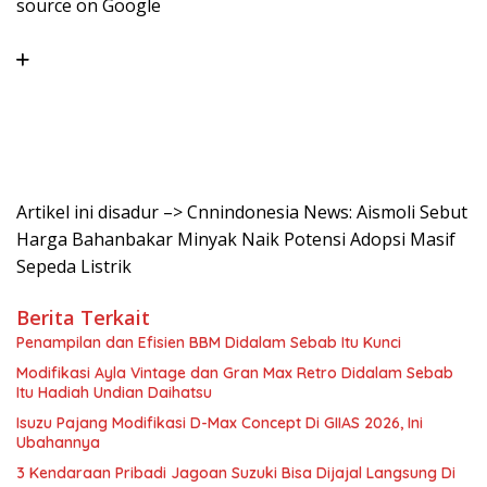
source on Google
Artikel ini disadur –> Cnnindonesia News: Aismoli Sebut
Harga Bahanbakar Minyak Naik Potensi Adopsi Masif
Sepeda Listrik
Berita Terkait
Penampilan dan Efisien BBM Didalam Sebab Itu Kunci
Modifikasi Ayla Vintage dan Gran Max Retro Didalam Sebab
Itu Hadiah Undian Daihatsu
Isuzu Pajang Modifikasi D-Max Concept Di GIIAS 2026, Ini
Ubahannya
3 Kendaraan Pribadi Jagoan Suzuki Bisa Dijajal Langsung Di