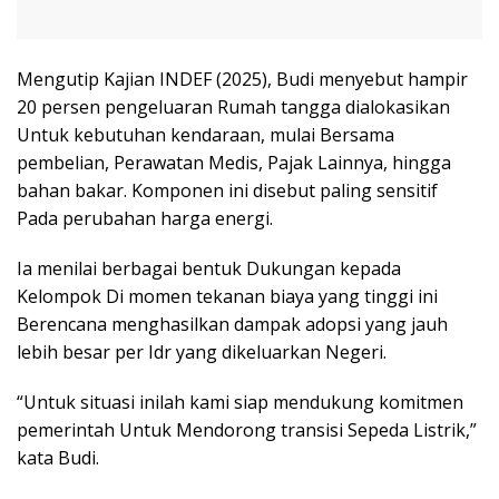
Mengutip Kajian INDEF (2025), Budi menyebut hampir
20 persen pengeluaran Rumah tangga dialokasikan
Untuk kebutuhan kendaraan, mulai Bersama
pembelian, Perawatan Medis, Pajak Lainnya, hingga
bahan bakar. Komponen ini disebut paling sensitif
Pada perubahan harga energi.
Ia menilai berbagai bentuk Dukungan kepada
Kelompok Di momen tekanan biaya yang tinggi ini
Berencana menghasilkan dampak adopsi yang jauh
lebih besar per Idr yang dikeluarkan Negeri.
“Untuk situasi inilah kami siap mendukung komitmen
pemerintah Untuk Mendorong transisi Sepeda Listrik,”
kata Budi.