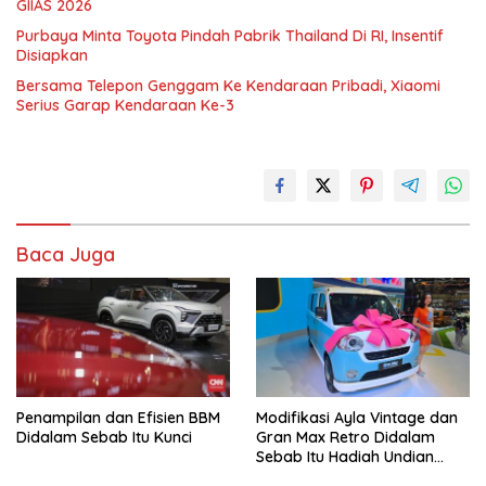
GIIAS 2026
Purbaya Minta Toyota Pindah Pabrik Thailand Di RI, Insentif
Disiapkan
Bersama Telepon Genggam Ke Kendaraan Pribadi, Xiaomi
Serius Garap Kendaraan Ke-3
Baca Juga
Penampilan dan Efisien BBM
Modifikasi Ayla Vintage dan
Didalam Sebab Itu Kunci
Gran Max Retro Didalam
Sebab Itu Hadiah Undian
Daihatsu