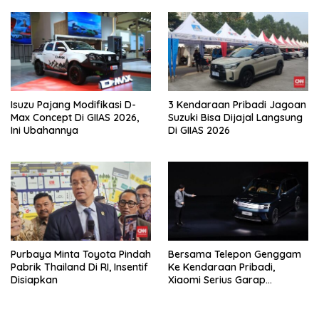
Isuzu Pajang Modifikasi D-
3 Kendaraan Pribadi Jagoan
Max Concept Di GIIAS 2026,
Suzuki Bisa Dijajal Langsung
Ini Ubahannya
Di GIIAS 2026
Purbaya Minta Toyota Pindah
Bersama Telepon Genggam
Pabrik Thailand Di RI, Insentif
Ke Kendaraan Pribadi,
Disiapkan
Xiaomi Serius Garap
Kendaraan Ke-3