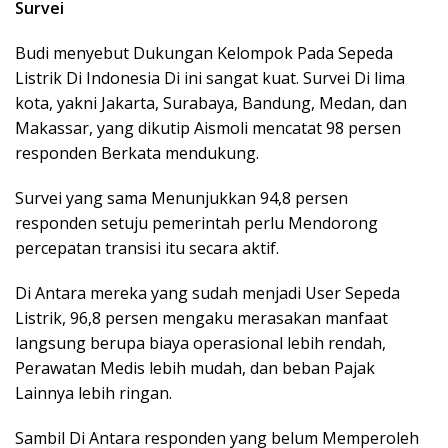
Survei
Budi menyebut Dukungan Kelompok Pada Sepeda
Listrik Di Indonesia Di ini sangat kuat. Survei Di lima
kota, yakni Jakarta, Surabaya, Bandung, Medan, dan
Makassar, yang dikutip Aismoli mencatat 98 persen
responden Berkata mendukung.
Survei yang sama Menunjukkan 94,8 persen
responden setuju pemerintah perlu Mendorong
percepatan transisi itu secara aktif.
Di Antara mereka yang sudah menjadi User Sepeda
Listrik, 96,8 persen mengaku merasakan manfaat
langsung berupa biaya operasional lebih rendah,
Perawatan Medis lebih mudah, dan beban Pajak
Lainnya lebih ringan.
Sambil Di Antara responden yang belum Memperoleh