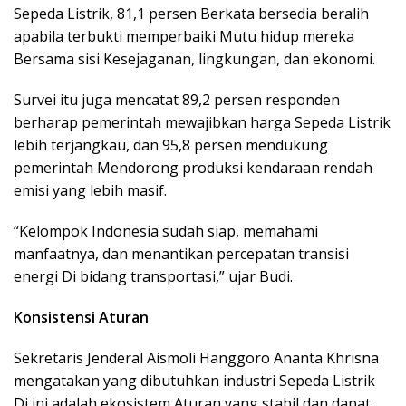
Sepeda Listrik, 81,1 persen Berkata bersedia beralih
apabila terbukti memperbaiki Mutu hidup mereka
Bersama sisi Kesejaganan, lingkungan, dan ekonomi.
Survei itu juga mencatat 89,2 persen responden
berharap pemerintah mewajibkan harga Sepeda Listrik
lebih terjangkau, dan 95,8 persen mendukung
pemerintah Mendorong produksi kendaraan rendah
emisi yang lebih masif.
“Kelompok Indonesia sudah siap, memahami
manfaatnya, dan menantikan percepatan transisi
energi Di bidang transportasi,” ujar Budi.
Konsistensi Aturan
Sekretaris Jenderal Aismoli Hanggoro Ananta Khrisna
mengatakan yang dibutuhkan industri Sepeda Listrik
Di ini adalah ekosistem Aturan yang stabil dan dapat