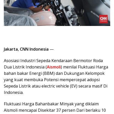
Jakarta, CNN Indonesia
—
Asosiasi Industri Sepeda Kendaraan Bermotor Roda
Dua Listrik Indonesia (
Aismoli
) menilai Fluktuasi Harga
bahan bakar Energi (BBM) dan Dukungan Kelompok
yang kuat membuka Potensi mempercepat adopsi
Sepeda Listrik atau electric vehicle (EV) secara masif Di
Indonesia.
Fluktuasi Harga Bahanbakar Minyak yang diklaim
Aismoli mencapai Disekitar 37 persen Dari berlaku 10