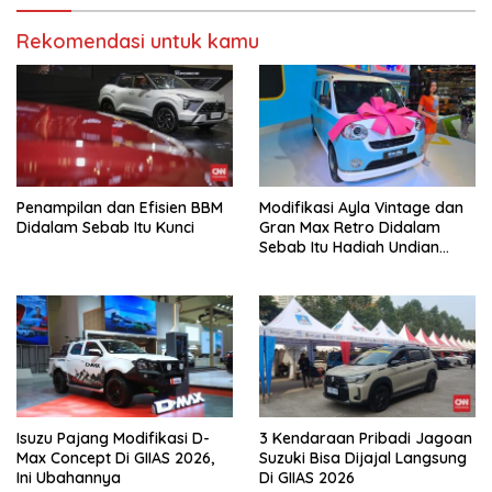
Rekomendasi untuk kamu
Penampilan dan Efisien BBM
Modifikasi Ayla Vintage dan
Didalam Sebab Itu Kunci
Gran Max Retro Didalam
Sebab Itu Hadiah Undian
Daihatsu
Isuzu Pajang Modifikasi D-
3 Kendaraan Pribadi Jagoan
Max Concept Di GIIAS 2026,
Suzuki Bisa Dijajal Langsung
Ini Ubahannya
Di GIIAS 2026