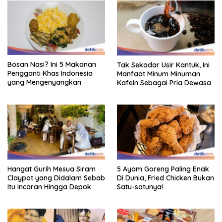
Bosan Nasi? Ini 5 Makanan
Tak Sekadar Usir Kantuk, Ini
Pengganti Khas Indonesia
Manfaat Minum Minuman
yang Mengenyangkan
Kafein Sebagai Pria Dewasa
Hangat Gurih Mesua Siram
5 Ayam Goreng Paling Enak
Claypot yang Didalam Sebab
Di Dunia, Fried Chicken Bukan
Itu Incaran Hingga Depok
Satu-satunya!