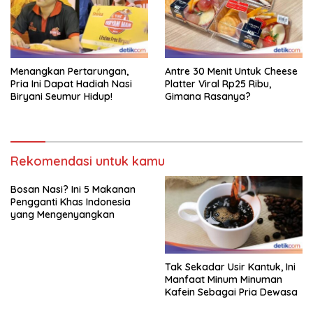
Menangkan Pertarungan,
Antre 30 Menit Untuk Cheese
Pria Ini Dapat Hadiah Nasi
Platter Viral Rp25 Ribu,
Biryani Seumur Hidup!
Gimana Rasanya?
Rekomendasi untuk kamu
Bosan Nasi? Ini 5 Makanan
Pengganti Khas Indonesia
yang Mengenyangkan
Tak Sekadar Usir Kantuk, Ini
Manfaat Minum Minuman
Kafein Sebagai Pria Dewasa