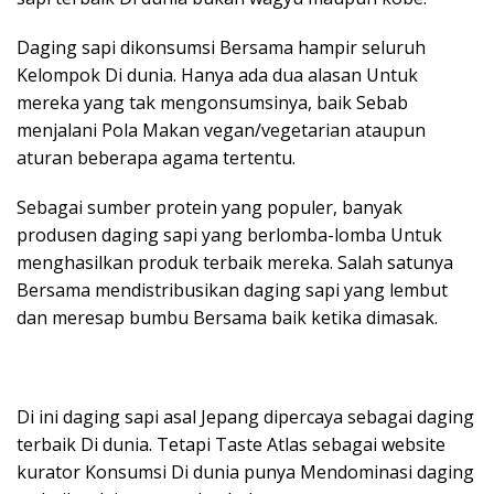
Daging sapi dikonsumsi Bersama hampir seluruh
Kelompok Di dunia. Hanya ada dua alasan Untuk
mereka yang tak mengonsumsinya, baik Sebab
menjalani Pola Makan vegan/vegetarian ataupun
aturan beberapa agama tertentu.
Sebagai sumber protein yang populer, banyak
produsen daging sapi yang berlomba-lomba Untuk
menghasilkan produk terbaik mereka. Salah satunya
Bersama mendistribusikan daging sapi yang lembut
dan meresap bumbu Bersama baik ketika dimasak.
Di ini daging sapi asal Jepang dipercaya sebagai daging
terbaik Di dunia. Tetapi Taste Atlas sebagai website
kurator Konsumsi Di dunia punya Mendominasi daging