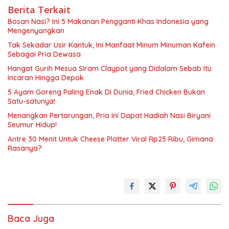
Berita Terkait
Bosan Nasi? Ini 5 Makanan Pengganti Khas Indonesia yang
Mengenyangkan
Tak Sekadar Usir Kantuk, Ini Manfaat Minum Minuman Kafein
Sebagai Pria Dewasa
Hangat Gurih Mesua Siram Claypot yang Didalam Sebab Itu
Incaran Hingga Depok
5 Ayam Goreng Paling Enak Di Dunia, Fried Chicken Bukan
Satu-satunya!
Menangkan Pertarungan, Pria Ini Dapat Hadiah Nasi Biryani
Seumur Hidup!
Antre 30 Menit Untuk Cheese Platter Viral Rp25 Ribu, Gimana
Rasanya?
Baca Juga