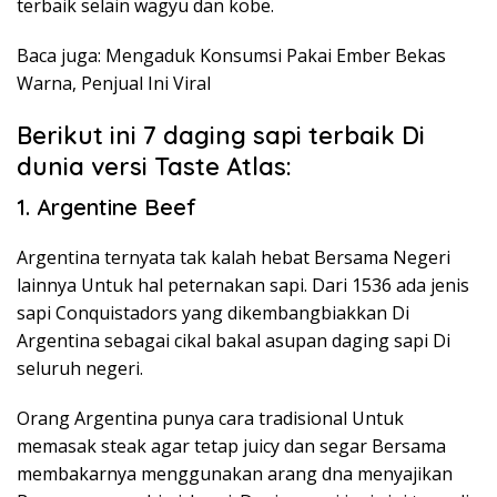
terbaik selain wagyu dan kobe.
Baca juga: Mengaduk Konsumsi Pakai Ember Bekas
Warna, Penjual Ini Viral
Berikut ini 7 daging sapi terbaik Di
dunia versi Taste Atlas:
1. Argentine Beef
Argentina ternyata tak kalah hebat Bersama Negeri
lainnya Untuk hal peternakan sapi. Dari 1536 ada jenis
sapi Conquistadors yang dikembangbiakkan Di
Argentina sebagai cikal bakal asupan daging sapi Di
seluruh negeri.
Orang Argentina punya cara tradisional Untuk
memasak steak agar tetap juicy dan segar Bersama
membakarnya menggunakan arang dna menyajikan