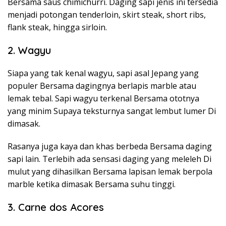
Bersama saus chimichurri. Daging sapi jenis ini tersedia
menjadi potongan tenderloin, skirt steak, short ribs,
flank steak, hingga sirloin.
2. Wagyu
Siapa yang tak kenal wagyu, sapi asal Jepang yang
populer Bersama dagingnya berlapis marble atau
lemak tebal. Sapi wagyu terkenal Bersama ototnya
yang minim Supaya teksturnya sangat lembut lumer Di
dimasak.
Rasanya juga kaya dan khas berbeda Bersama daging
sapi lain. Terlebih ada sensasi daging yang meleleh Di
mulut yang dihasilkan Bersama lapisan lemak berpola
marble ketika dimasak Bersama suhu tinggi.
3. Carne dos Acores