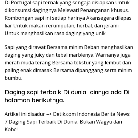
Di Portugal sapi ternak yang sengaja disiapkan Untuk
dikonsumsi dagingnya Melewati Penanganan khusus.
Rombongan sapi ini setiap harinya Akansegera dilepas
liar Untuk makan rerumputan, herbal, dan jerami
Untuk menghasilkan rasa daging yang unik.
Sapi yang dirawat Bersama minim Beban menghasilkan
daging yang juicy dan tebal marblenya. Warnanya juga
merah muda terang Bersama tekstur yang lembut dan
paling enak dimasak Bersama dipanggang serta minim
bumbu.
Daging sapi terbaik Di dunia lainnya ada Di
halaman berikutnya.
Artikel ini disadur –> Detik.com Indonesia Berita News:
7 Daging Sapi Terbaik Di Dunia, Bukan Wagyu dan
Kobe!