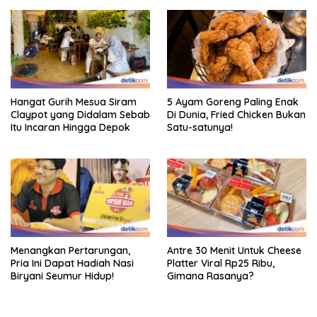
Hangat Gurih Mesua Siram
5 Ayam Goreng Paling Enak
Claypot yang Didalam Sebab
Di Dunia, Fried Chicken Bukan
Itu Incaran Hingga Depok
Satu-satunya!
Menangkan Pertarungan,
Antre 30 Menit Untuk Cheese
Pria Ini Dapat Hadiah Nasi
Platter Viral Rp25 Ribu,
Biryani Seumur Hidup!
Gimana Rasanya?