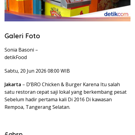
Galeri Foto
Sonia Basoni –
detikFood
Sabtu, 20 Jun 2026 08:00 WIB
Jakarta
– D’BRO Chicken & Burger Karena Itu salah
satu restoran cepat saji lokal yang berkembang pesat
Sebelum hadir pertama kali Di 2016 Di kawasan
Rempoa, Tangerang Selatan.
&nbsp