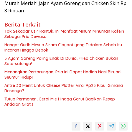
Murah Meriah! Jajan Ayam Goreng dan Chicken Skin Rp
8 Ribuan
Berita Terkait
Tak Sekadar Usir Kantuk, Ini Manfaat Minum Minuman Kafein
Sebagai Pria Dewasa
Hangat Gurih Mesua Siram Claypot yang Didalam Sebab Itu
Incaran Hingga Depok
5 Ayam Goreng Paling Enak Di Dunia, Fried Chicken Bukan
Satu-satunya!
Menangkan Pertarungan, Pria Ini Dapat Hadiah Nasi Biryani
Seumur Hidup!
Antre 30 Menit Untuk Cheese Platter Viral Rp25 Ribu, Gimana
Rasanya?
Tutup Permanen, Gerai Mie Hingga Garut Bagikan Resep
Andalan Gratis