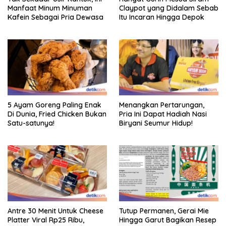
Manfaat Minum Minuman
Claypot yang Didalam Sebab
Kafein Sebagai Pria Dewasa
Itu Incaran Hingga Depok
5 Ayam Goreng Paling Enak
Menangkan Pertarungan,
Di Dunia, Fried Chicken Bukan
Pria Ini Dapat Hadiah Nasi
Satu-satunya!
Biryani Seumur Hidup!
Antre 30 Menit Untuk Cheese
Tutup Permanen, Gerai Mie
Platter Viral Rp25 Ribu,
Hingga Garut Bagikan Resep