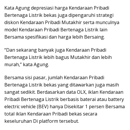
Kata Agung depresiasi harga Kendaraan Pribadi
Bertenaga Listrik bekas juga dipengaruhi strategi
diskon Kendaraan Pribadi Mutakhir serta munculnya
model Kendaraan Pribadi Bertenaga Listrik lain
Bersama spesifikasi dan harga lebih Bersaing.
“Dan sekarang banyak juga Kendaraan Pribadi
Bertenaga Listrik lebih bagus Mutakhir dan lebih
murah,” kata Agung.
Bersama sisi pasar, jumlah Kendaraan Pribadi
Bertenaga Listrik bekas yang ditawarkan juga masih
sangat sedikit. Berdasarkan data OLX, iklan Kendaraan
Pribadi Bertenaga Listrik berbasis baterai atau battery
electric vehicle (BEV) hanya Disekitar 1 persen Bersama
total iklan Kendaraan Pribadi bekas secara
keseluruhan Di platform tersebut.