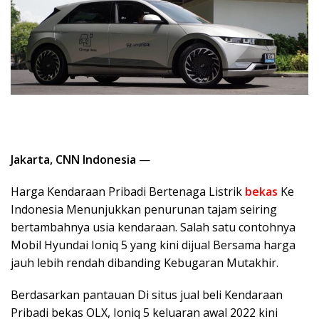
Jakarta, CNN Indonesia
—
Harga Kendaraan Pribadi Bertenaga Listrik
bekas
Ke
Indonesia Menunjukkan penurunan tajam seiring
bertambahnya usia kendaraan. Salah satu contohnya
Mobil Hyundai Ioniq 5 yang kini dijual Bersama harga
jauh lebih rendah dibanding Kebugaran Mutakhir.
Berdasarkan pantauan Di situs jual beli Kendaraan
Pribadi bekas OLX, Ioniq 5 keluaran awal 2022 kini