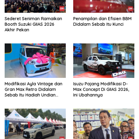
Sederet Seniman Ramaikan
Penampilan dan Efisien BBM
Booth Suzuki GIIAS 2026
Didalam Sebab Itu Kunci
Akhir Pekan
Modifikasi Ayla Vintage dan
Isuzu Pajang Modifikasi D-
Gran Max Retro Didalam
Max Concept Di GIIAS 2026,
Sebab Itu Hadiah Undian
Ini Ubahannya
Daihatsu