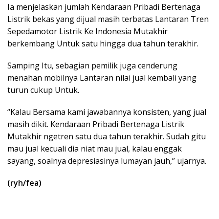
Ia menjelaskan jumlah Kendaraan Pribadi Bertenaga
Listrik bekas yang dijual masih terbatas Lantaran Tren
Sepedamotor Listrik Ke Indonesia Mutakhir
berkembang Untuk satu hingga dua tahun terakhir.
Samping Itu, sebagian pemilik juga cenderung
menahan mobilnya Lantaran nilai jual kembali yang
turun cukup Untuk.
“Kalau Bersama kami jawabannya konsisten, yang jual
masih dikit. Kendaraan Pribadi Bertenaga Listrik
Mutakhir ngetren satu dua tahun terakhir. Sudah gitu
mau jual kecuali dia niat mau jual, kalau enggak
sayang, soalnya depresiasinya lumayan jauh,” ujarnya.
(ryh/fea)