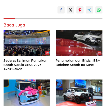
Baca Juga
Sederet Seniman Ramaikan
Penampilan dan Efisien BBM
Booth Suzuki GIIAS 2026
Didalam Sebab Itu Kunci
Akhir Pekan