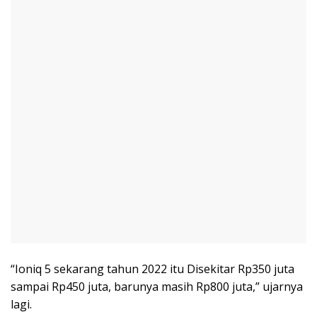
“Ioniq 5 sekarang tahun 2022 itu Disekitar Rp350 juta
sampai Rp450 juta, barunya masih Rp800 juta,” ujarnya
lagi.