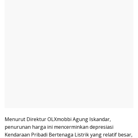
Menurut Direktur OLXmobbi Agung Iskandar,
penurunan harga ini mencerminkan depresiasi
Kendaraan Pribadi Bertenaga Listrik yang relatif besar,