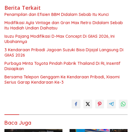
Berita Terkait
Penampilan dan Efisien BBM Didalam Sebab Itu Kunci
Modifikasi Ayla Vintage dan Gran Max Retro Didalam Sebab
Itu Hadiah Undian Daihatsu
Isuzu Pajang Modifikasi D-Max Concept Di GIIAS 2026, Ini
Ubahannya
3 Kendaraan Pribadi Jagoan Suzuki Bisa Dijajal Langsung Di
GIIAS 2026
Purbaya Minta Toyota Pindah Pabrik Thailand Di RI, Insentif
Disiapkan
Bersama Telepon Genggam Ke Kendaraan Pribadi, Xiaomi
Serius Garap Kendaraan Ke-3
Baca Juga