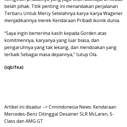
belah pihak. Titik penting ini menandakan perjalanan
Terbaru Untuk Mercy Setelahnya karya-karya Wagener
menjadikannya merek Kendaraan Pribadi ikonik dunia.
“Saya ingin berterima kasih kepada Gorden atas
komitmennya, karyanya yang luar biasa, dan
pengaruhnya yang tak lekang, dan mendoakan yang
terbaik Sebagai masa depannya,” tutup Ola.
(iqb/fea)
Artikel ini disadur –> Cnnindonesia News: Kendaraan
Mercedes-Benz Ditinggal Desainer SLR McLaren, S-
Class dan AMG GT