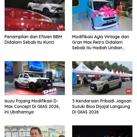
Penampilan dan Efisien BBM
Modifikasi Ayla Vintage dan
Didalam Sebab Itu Kunci
Gran Max Retro Didalam
Sebab Itu Hadiah Undian
Daihatsu
Isuzu Pajang Modifikasi D-
3 Kendaraan Pribadi Jagoan
Max Concept Di GIIAS 2026,
Suzuki Bisa Dijajal Langsung
Ini Ubahannya
Di GIIAS 2026