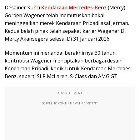
Desainer Kunci
Kendaraan Mercedes-Benz
(Mercy)
Gorden Wagener telah memutuskan bakal
meninggalkan merek Kendaraan Pribadi asal Jerman.
Kedua belah pihak telah sepakat karier Wagener Di
Mercy Akansegera selesai Di 31 Januari 2026.
Momentum ini menandai berakhirnya 30 tahun
kontribusi Wagener menciptakan berbagai desain
Kendaraan Pribadi ikonik Untuk Kendaraan Mercedes-
Benz, seperti SLR McLaren, S-Class dan AMG GT.
ADVERTISEMENT
SCROLL TO CONTINUE WITH CONTENT