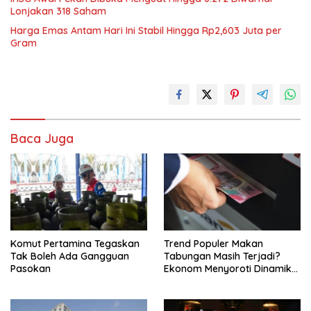
Lonjakan 318 Saham
Harga Emas Antam Hari Ini Stabil Hingga Rp2,603 Juta per
Gram
Baca Juga
Komut Pertamina Tegaskan
Trend Populer Makan
Tak Boleh Ada Gangguan
Tabungan Masih Terjadi?
Pasokan
Ekonom Menyoroti Dinamika
Simpanan Nasabah