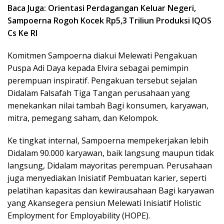
Baca Juga: Orientasi Perdagangan Keluar Negeri,
Sampoerna Rogoh Kocek Rp5,3 Triliun Produksi IQOS
Cs Ke RI
Komitmen Sampoerna diakui Melewati Pengakuan
Puspa Adi Daya kepada Elvira sebagai pemimpin
perempuan inspiratif. Pengakuan tersebut sejalan
Didalam Falsafah Tiga Tangan perusahaan yang
menekankan nilai tambah Bagi konsumen, karyawan,
mitra, pemegang saham, dan Kelompok.
Ke tingkat internal, Sampoerna mempekerjakan lebih
Didalam 90.000 karyawan, baik langsung maupun tidak
langsung, Didalam mayoritas perempuan. Perusahaan
juga menyediakan Inisiatif Pembuatan karier, seperti
pelatihan kapasitas dan kewirausahaan Bagi karyawan
yang Akansegera pensiun Melewati Inisiatif Holistic
Employment for Employability (HOPE).