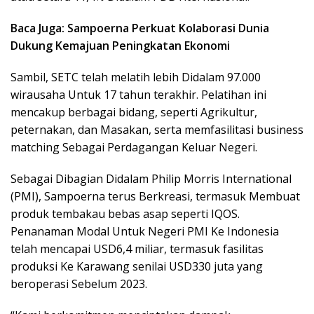
Baca Juga: Sampoerna Perkuat Kolaborasi Dunia
Dukung Kemajuan Peningkatan Ekonomi
Sambil, SETC telah melatih lebih Didalam 97.000
wirausaha Untuk 17 tahun terakhir. Pelatihan ini
mencakup berbagai bidang, seperti Agrikultur,
peternakan, dan Masakan, serta memfasilitasi business
matching Sebagai Perdagangan Keluar Negeri.
Sebagai Dibagian Didalam Philip Morris International
(PMI), Sampoerna terus Berkreasi, termasuk Membuat
produk tembakau bebas asap seperti IQOS.
Penanaman Modal Untuk Negeri PMI Ke Indonesia
telah mencapai USD6,4 miliar, termasuk fasilitas
produksi Ke Karawang senilai USD330 juta yang
beroperasi Sebelum 2023.