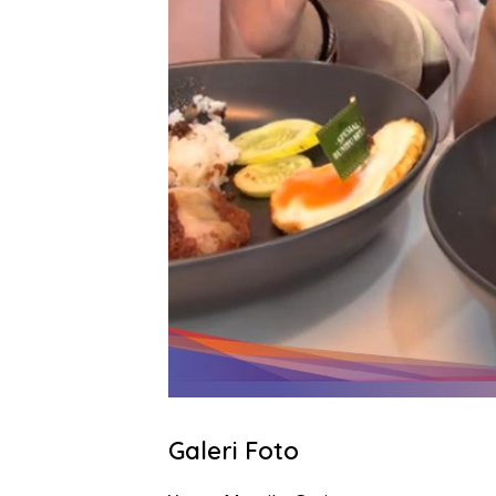
Galeri Foto