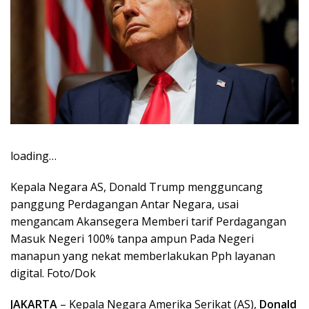
loading…
Kepala Negara AS, Donald Trump mengguncang
panggung Perdagangan Antar Negara, usai
mengancam Akansegera Memberi tarif Perdagangan
Masuk Negeri 100% tanpa ampun Pada Negeri
manapun yang nekat memberlakukan Pph layanan
digital. Foto/Dok
JAKARTA
– Kepala Negara Amerika Serikat (AS),
Donald