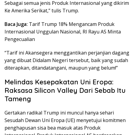
Sebagai semua jenis Produk Internasional yang dikirim
Ke Amerika Serikat,” tulis Trump.
Baca Juga:
Tarif Trump 18% Mengancam Produk
Internasional Unggulan Nasional, RI Rayu AS Minta
Pengecualian
“Tarif ini Akansegera menggantikan perjanjian dagang
yang dibuat Didalam Negeri tersebut, baik yang sudah
diterapkan, ditandatangani, maupun yang belum!”
Melindas Kesepakatan Uni Eropa:
Raksasa Silicon Valley Dari Sebab Itu
Tameng
Gertakan radikal Trump ini muncul hanya sehari
Sesudah Dewan Uni Eropa (UE) menyetujui komitmen
penghapusan sisa bea masuk atas Produk