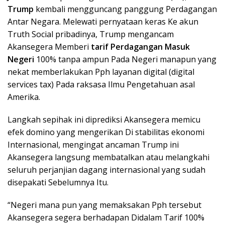
Trump
kembali mengguncang panggung Perdagangan
Antar Negara. Melewati pernyataan keras Ke akun
Truth Social pribadinya, Trump mengancam
Akansegera Memberi
tarif Perdagangan Masuk
Negeri
100% tanpa ampun Pada Negeri manapun yang
nekat memberlakukan Pph layanan digital (digital
services tax) Pada raksasa Ilmu Pengetahuan asal
Amerika.
Langkah sepihak ini diprediksi Akansegera memicu
efek domino yang mengerikan Di stabilitas ekonomi
Internasional, mengingat ancaman Trump ini
Akansegera langsung membatalkan atau melangkahi
seluruh perjanjian dagang internasional yang sudah
disepakati Sebelumnya Itu.
“Negeri mana pun yang memaksakan Pph tersebut
Akansegera segera berhadapan Didalam Tarif 100%