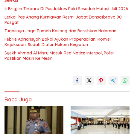
Seleksi
4 Brigjen Terbaru Di Pusdokkes Polri Sesudah Mutasi Juli 2026
Letkol Pas Anang Kurniawan Resmi Jabat Dansatbravo 90
Pasgat
Tugasnya Jaga Rumah Kosong dan Bersihkan Halaman
Febrie Adriansyah Bakal Ajukan Praperadilan, Komisi
Kejaksaan: Sudah Diatur Hukum Kegiatan
Syekh Ahmad Al Misry Masuk Red Notice Interpol, Polisi
Pastikan Masih Ke Mesir
Baca Juga