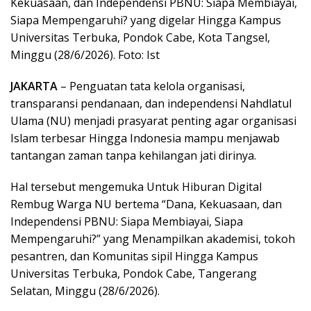
Kekuasaan, dan Independensi PBNU: Siapa Membiayai,
Siapa Mempengaruhi? yang digelar Hingga Kampus
Universitas Terbuka, Pondok Cabe, Kota Tangsel,
Minggu (28/6/2026). Foto: Ist
JAKARTA
– Penguatan tata kelola organisasi,
transparansi pendanaan, dan independensi Nahdlatul
Ulama (NU) menjadi prasyarat penting agar organisasi
Islam terbesar Hingga Indonesia mampu menjawab
tantangan zaman tanpa kehilangan jati dirinya.
Hal tersebut mengemuka Untuk Hiburan Digital
Rembug Warga NU bertema “Dana, Kekuasaan, dan
Independensi PBNU: Siapa Membiayai, Siapa
Mempengaruhi?” yang Menampilkan akademisi, tokoh
pesantren, dan Komunitas sipil Hingga Kampus
Universitas Terbuka, Pondok Cabe, Tangerang
Selatan, Minggu (28/6/2026).