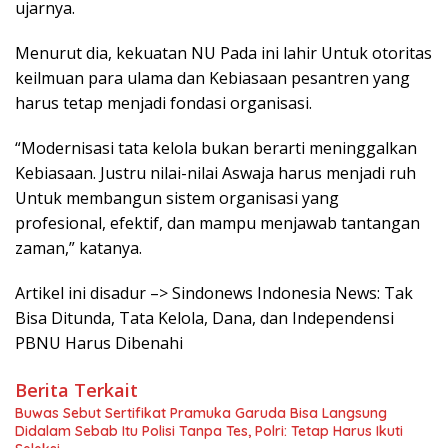
ujarnya.
Menurut dia, kekuatan NU Pada ini lahir Untuk otoritas
keilmuan para ulama dan Kebiasaan pesantren yang
harus tetap menjadi fondasi organisasi.
“Modernisasi tata kelola bukan berarti meninggalkan
Kebiasaan. Justru nilai-nilai Aswaja harus menjadi ruh
Untuk membangun sistem organisasi yang
profesional, efektif, dan mampu menjawab tantangan
zaman,” katanya.
Artikel ini disadur –> Sindonews Indonesia News: Tak
Bisa Ditunda, Tata Kelola, Dana, dan Independensi
PBNU Harus Dibenahi
Berita Terkait
Buwas Sebut Sertifikat Pramuka Garuda Bisa Langsung
Didalam Sebab Itu Polisi Tanpa Tes, Polri: Tetap Harus Ikuti