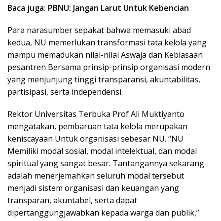
Baca juga: PBNU: Jangan Larut Untuk Kebencian
Para narasumber sepakat bahwa memasuki abad
kedua, NU memerlukan transformasi tata kelola yang
mampu memadukan nilai-nilai Aswaja dan Kebiasaan
pesantren Bersama prinsip-prinsip organisasi modern
yang menjunjung tinggi transparansi, akuntabilitas,
partisipasi, serta independensi.
Rektor Universitas Terbuka Prof Ali Muktiyanto
mengatakan, pembaruan tata kelola merupakan
keniscayaan Untuk organisasi sebesar NU. “NU
Memiliki modal sosial, modal intelektual, dan modal
spiritual yang sangat besar. Tantangannya sekarang
adalah menerjemahkan seluruh modal tersebut
menjadi sistem organisasi dan keuangan yang
transparan, akuntabel, serta dapat
dipertanggungjawabkan kepada warga dan publik,”