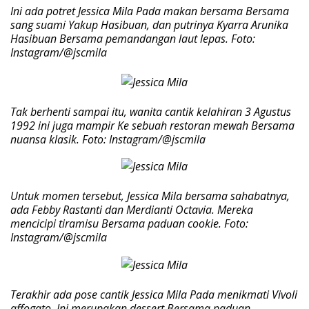
Ini ada potret Jessica Mila Pada makan bersama Bersama
sang suami Yakup Hasibuan, dan putrinya Kyarra Arunika
Hasibuan Bersama pemandangan laut lepas. Foto:
Instagram/@jscmila
Tak berhenti sampai itu, wanita cantik kelahiran 3 Agustus
1992 ini juga mampir Ke sebuah restoran mewah Bersama
nuansa klasik. Foto: Instagram/@jscmila
Untuk momen tersebut, Jessica Mila bersama sahabatnya,
ada Febby Rastanti dan Merdianti Octavia. Mereka
mencicipi tiramisu Bersama paduan cookie. Foto:
Instagram/@jscmila
Terakhir ada pose cantik Jessica Mila Pada menikmati Vivoli
affogato. Ini merupakan dessert Bersama paduan