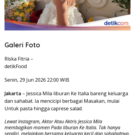
Galeri Foto
Riska Fitria –
detikFood
Senin, 29 Jun 2026 22:00 WIB
Jakarta
– Jessica Mila liburan Ke Italia bareng keluarga
dan sahabat. Ia mencicipi berbagai Masakan, mulai
Untuk pasta hingga caprese salad.
Lewat Instagram, Aktor Atau Aktris Jessica Mila
membagikan momen Pada liburan Ke Italia. Tak hanya
sendiri, melainkan bersama keluarga kecil dan sahabatnya.