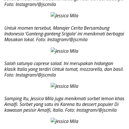
Foto: Instagram/@jscmila
Untuk momen tersebut, Manajer Cerita Bersambung
Indonesia ‘Ganteng-ganteng Srigala’ ini menikmati berbagai
Masakan lokal. Foto: Instagram/@jscmila
Salah satunya caprese salad. Ini merupakan hidangan
klasik Italia yang terdiri Untuk tomat, mozzarella, dan basil.
Foto: Instagram/@jscmila
Samping Itu, Jessica Mila juga menikmati sorbet lemon khas
Amalfi. Sorbet yang satu ini Karena Itu dessert populer Di
kawasan pesisir Amalfi, Italia. Foto: Instagram/@jscmila