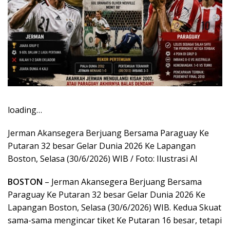
loading…
Jerman Akansegera Berjuang Bersama Paraguay Ke
Putaran 32 besar Gelar Dunia 2026 Ke Lapangan
Boston, Selasa (30/6/2026) WIB / Foto: Ilustrasi AI
BOSTON
– Jerman Akansegera Berjuang Bersama
Paraguay Ke Putaran 32 besar Gelar Dunia 2026 Ke
Lapangan Boston, Selasa (30/6/2026) WIB. Kedua Skuat
sama-sama mengincar tiket Ke Putaran 16 besar, tetapi