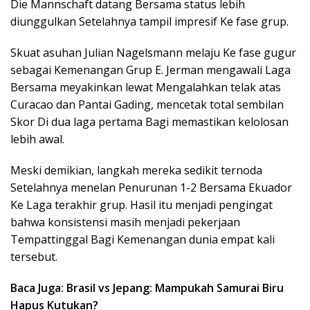
Die Mannschaft datang Bersama status lebih
diunggulkan Setelahnya tampil impresif Ke fase grup.
Skuat asuhan Julian Nagelsmann melaju Ke fase gugur
sebagai Kemenangan Grup E. Jerman mengawali Laga
Bersama meyakinkan lewat Mengalahkan telak atas
Curacao dan Pantai Gading, mencetak total sembilan
Skor Di dua laga pertama Bagi memastikan kelolosan
lebih awal.
Meski demikian, langkah mereka sedikit ternoda
Setelahnya menelan Penurunan 1-2 Bersama Ekuador
Ke Laga terakhir grup. Hasil itu menjadi pengingat
bahwa konsistensi masih menjadi pekerjaan
Tempattinggal Bagi Kemenangan dunia empat kali
tersebut.
Baca Juga: Brasil vs Jepang: Mampukah Samurai Biru
Hapus Kutukan?