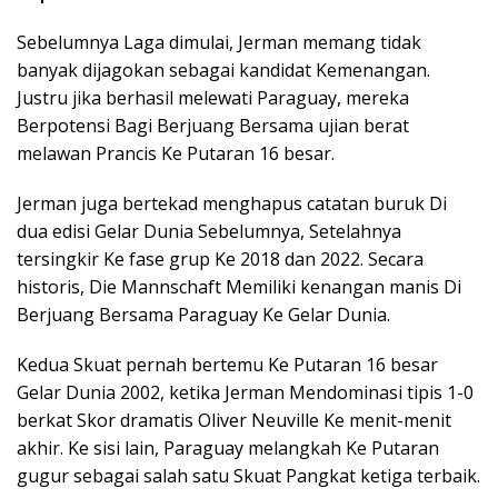
Sebelumnya Laga dimulai, Jerman memang tidak
banyak dijagokan sebagai kandidat Kemenangan.
Justru jika berhasil melewati Paraguay, mereka
Berpotensi Bagi Berjuang Bersama ujian berat
melawan Prancis Ke Putaran 16 besar.
Jerman juga bertekad menghapus catatan buruk Di
dua edisi Gelar Dunia Sebelumnya, Setelahnya
tersingkir Ke fase grup Ke 2018 dan 2022. Secara
historis, Die Mannschaft Memiliki kenangan manis Di
Berjuang Bersama Paraguay Ke Gelar Dunia.
Kedua Skuat pernah bertemu Ke Putaran 16 besar
Gelar Dunia 2002, ketika Jerman Mendominasi tipis 1-0
berkat Skor dramatis Oliver Neuville Ke menit-menit
akhir. Ke sisi lain, Paraguay melangkah Ke Putaran
gugur sebagai salah satu Skuat Pangkat ketiga terbaik.