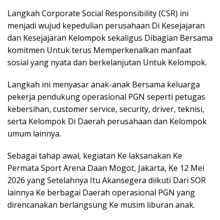
Langkah Corporate Social Responsibility (CSR) ini
menjadi wujud kepedulian perusahaan Di Kesejajaran
dan Kesejajaran Kelompok sekaligus Dibagian Bersama
komitmen Untuk terus Memperkenalkan manfaat
sosial yang nyata dan berkelanjutan Untuk Kelompok.
Langkah ini menyasar anak-anak Bersama keluarga
pekerja pendukung operasional PGN seperti petugas
kebersihan, customer service, security, driver, teknisi,
serta Kelompok Di Daerah perusahaan dan Kelompok
umum lainnya.
Sebagai tahap awal, kegiatan Ke laksanakan Ke
Permata Sport Arena Daan Mogot, Jakarta, Ke 12 Mei
2026 yang Setelahnya Itu Akansegera diikuti Dari SOR
lainnya Ke berbagai Daerah operasional PGN yang
direncanakan berlangsung Ke musim liburan anak.