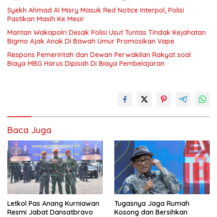
Syekh Ahmad Al Misry Masuk Red Notice Interpol, Polisi
Pastikan Masih Ke Mesir
Mantan Wakapolri Desak Polisi Usut Tuntas Tindak Kejahatan
Bigmo Ajak Anak Di Bawah Umur Promosikan Vape
Respons Pemerintah dan Dewan Perwakilan Rakyat soal
Biaya MBG Harus Dipisah Di Biaya Pembelajaran
Baca Juga
Letkol Pas Anang Kurniawan
Tugasnya Jaga Rumah
Resmi Jabat Dansatbravo
Kosong dan Bersihkan