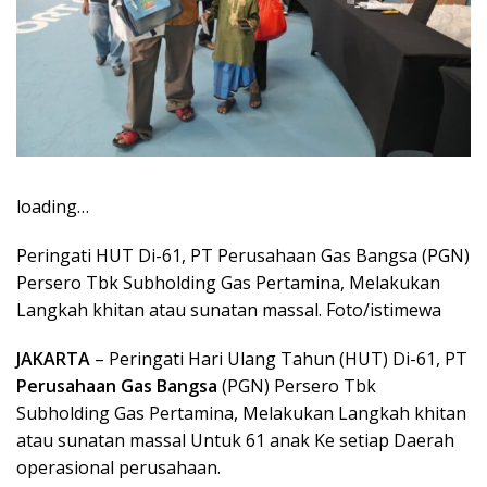
loading…
Peringati HUT Di-61, PT Perusahaan Gas Bangsa (PGN)
Persero Tbk Subholding Gas Pertamina, Melakukan
Langkah khitan atau sunatan massal. Foto/istimewa
JAKARTA
– Peringati Hari Ulang Tahun (HUT) Di-61, PT
Perusahaan Gas Bangsa
(PGN) Persero Tbk
Subholding Gas Pertamina, Melakukan Langkah khitan
atau sunatan massal Untuk 61 anak Ke setiap Daerah
operasional perusahaan.