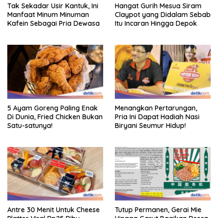
Tak Sekadar Usir Kantuk, Ini
Hangat Gurih Mesua Siram
Manfaat Minum Minuman
Claypot yang Didalam Sebab
Kafein Sebagai Pria Dewasa
Itu Incaran Hingga Depok
5 Ayam Goreng Paling Enak
Menangkan Pertarungan,
Di Dunia, Fried Chicken Bukan
Pria Ini Dapat Hadiah Nasi
Satu-satunya!
Biryani Seumur Hidup!
Antre 30 Menit Untuk Cheese
Tutup Permanen, Gerai Mie