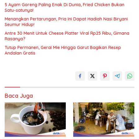
5 Ayam Goreng Paling Enak Di Dunia, Fried Chicken Bukan
Satu-satunya!
Menangkan Pertarungan, Pria Ini Dapat Hadiah Nasi Biryani
Seumur Hidup!
Antre 30 Menit Untuk Cheese Platter Viral Rp25 Ribu, Gimana
Rasanya?
Tutup Permanen, Gerai Mie Hingga Garut Bagikan Resep
Andalan Gratis
Baca Juga