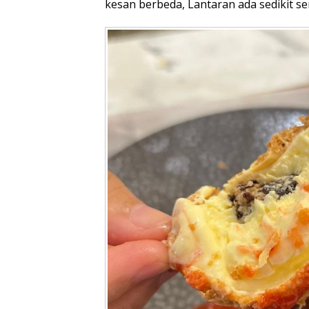
kesan berbeda, Lantaran ada sedikit se