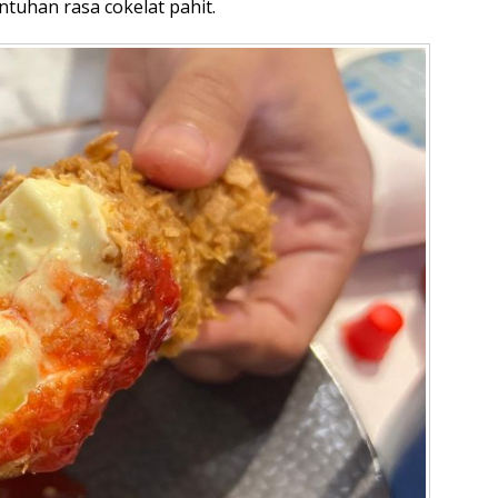
ntuhan rasa cokelat pahit.