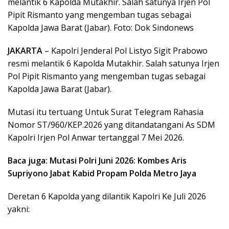
melantik 6 Kapolda Mutakhir. Salah satunya Irjen Pol
Pipit Rismanto yang mengemban tugas sebagai
Kapolda Jawa Barat (Jabar). Foto: Dok Sindonews
JAKARTA
– Kapolri Jenderal Pol Listyo Sigit Prabowo
resmi melantik 6 Kapolda Mutakhir. Salah satunya Irjen
Pol Pipit Rismanto yang mengemban tugas sebagai
Kapolda Jawa Barat (Jabar).
Mutasi itu tertuang Untuk Surat Telegram Rahasia
Nomor ST/960/KEP.2026 yang ditandatangani As SDM
Kapolri Irjen Pol Anwar tertanggal 7 Mei 2026.
Baca juga: Mutasi Polri Juni 2026: Kombes Aris
Supriyono Jabat Kabid Propam Polda Metro Jaya
Deretan 6 Kapolda yang dilantik Kapolri Ke Juli 2026
yakni: