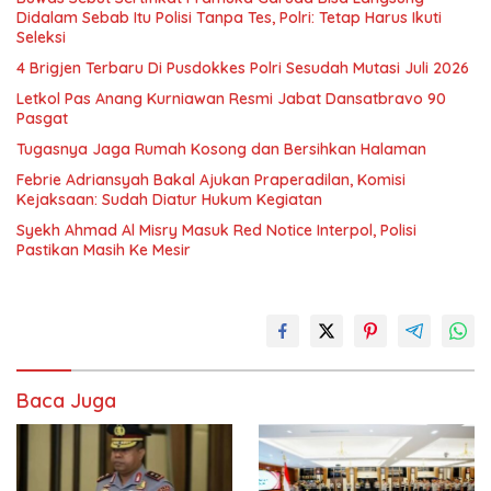
Didalam Sebab Itu Polisi Tanpa Tes, Polri: Tetap Harus Ikuti
Seleksi
4 Brigjen Terbaru Di Pusdokkes Polri Sesudah Mutasi Juli 2026
Letkol Pas Anang Kurniawan Resmi Jabat Dansatbravo 90
Pasgat
Tugasnya Jaga Rumah Kosong dan Bersihkan Halaman
Febrie Adriansyah Bakal Ajukan Praperadilan, Komisi
Kejaksaan: Sudah Diatur Hukum Kegiatan
Syekh Ahmad Al Misry Masuk Red Notice Interpol, Polisi
Pastikan Masih Ke Mesir
Baca Juga