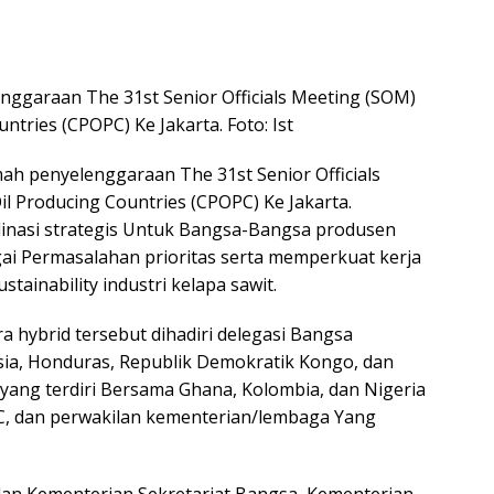
nggaraan The 31st Senior Officials Meeting (SOM)
ntries (CPOPC) Ke Jakarta. Foto: Ist
ah penyelenggaraan The 31st Senior Officials
il Producing Countries (CPOPC) Ke Jakarta.
inasi strategis Untuk Bangsa-Bangsa produsen
ai Permasalahan prioritas serta memperkuat kerja
tainability industri kelapa sawit.
 hybrid tersebut dihadiri delegasi Bangsa
sia, Honduras, Republik Demokratik Kongo, dan
yang terdiri Bersama Ghana, Kolombia, dan Nigeria
PC, dan perwakilan kementerian/lembaga Yang