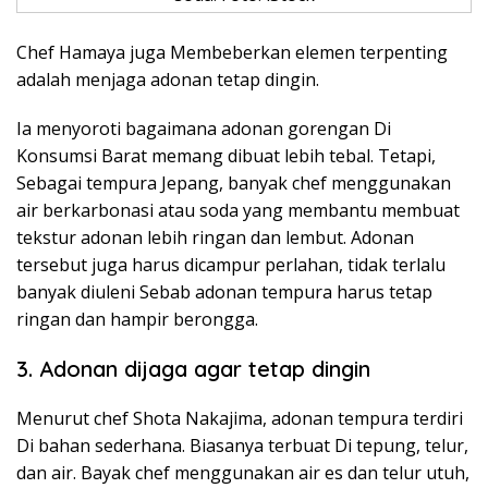
Chef Hamaya juga Membeberkan elemen terpenting
adalah menjaga adonan tetap dingin.
Ia menyoroti bagaimana adonan gorengan Di
Konsumsi Barat memang dibuat lebih tebal. Tetapi,
Sebagai tempura Jepang, banyak chef menggunakan
air berkarbonasi atau soda yang membantu membuat
tekstur adonan lebih ringan dan lembut. Adonan
tersebut juga harus dicampur perlahan, tidak terlalu
banyak diuleni Sebab adonan tempura harus tetap
ringan dan hampir berongga.
3. Adonan dijaga agar tetap dingin
Menurut chef Shota Nakajima, adonan tempura terdiri
Di bahan sederhana. Biasanya terbuat Di tepung, telur,
dan air. Bayak chef menggunakan air es dan telur utuh,