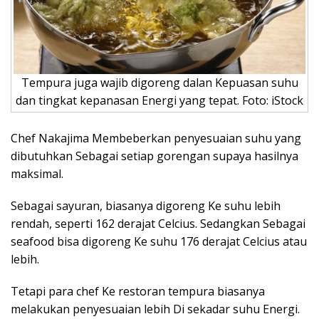
Tempura juga wajib digoreng dalan Kepuasan suhu
dan tingkat kepanasan Energi yang tepat. Foto: iStock
Chef Nakajima Membeberkan penyesuaian suhu yang
dibutuhkan Sebagai setiap gorengan supaya hasilnya
maksimal.
Sebagai sayuran, biasanya digoreng Ke suhu lebih
rendah, seperti 162 derajat Celcius. Sedangkan Sebagai
seafood bisa digoreng Ke suhu 176 derajat Celcius atau
lebih.
Tetapi para chef Ke restoran tempura biasanya
melakukan penyesuaian lebih Di sekadar suhu Energi.