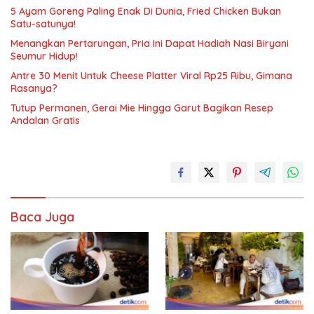
5 Ayam Goreng Paling Enak Di Dunia, Fried Chicken Bukan
Satu-satunya!
Menangkan Pertarungan, Pria Ini Dapat Hadiah Nasi Biryani
Seumur Hidup!
Antre 30 Menit Untuk Cheese Platter Viral Rp25 Ribu, Gimana
Rasanya?
Tutup Permanen, Gerai Mie Hingga Garut Bagikan Resep
Andalan Gratis
Baca Juga