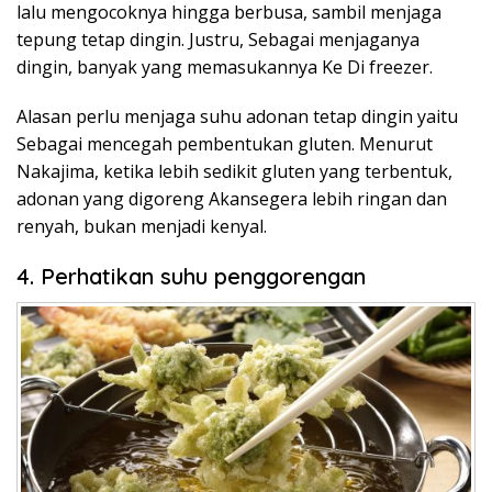
lalu mengocoknya hingga berbusa, sambil menjaga
tepung tetap dingin. Justru, Sebagai menjaganya
dingin, banyak yang memasukannya Ke Di freezer.
Alasan perlu menjaga suhu adonan tetap dingin yaitu
Sebagai mencegah pembentukan gluten. Menurut
Nakajima, ketika lebih sedikit gluten yang terbentuk,
adonan yang digoreng Akansegera lebih ringan dan
renyah, bukan menjadi kenyal.
4. Perhatikan suhu penggorengan