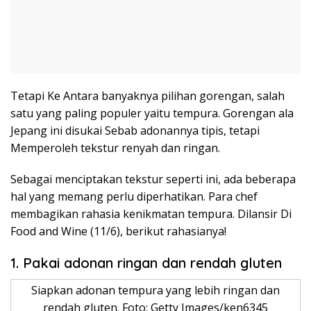
Tetapi Ke Antara banyaknya pilihan gorengan, salah
satu yang paling populer yaitu tempura. Gorengan ala
Jepang ini disukai Sebab adonannya tipis, tetapi
Memperoleh tekstur renyah dan ringan.
Sebagai menciptakan tekstur seperti ini, ada beberapa
hal yang memang perlu diperhatikan. Para chef
membagikan rahasia kenikmatan tempura. Dilansir Di
Food and Wine (11/6), berikut rahasianya!
1. Pakai adonan ringan dan rendah gluten
Siapkan adonan tempura yang lebih ringan dan
rendah gluten. Foto: Getty Images/ken6345