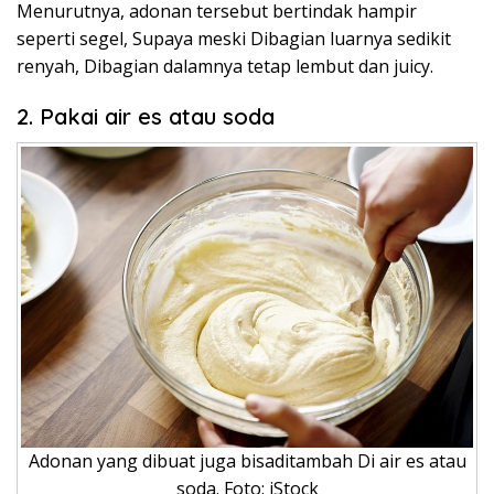
Menurutnya, adonan tersebut bertindak hampir
seperti segel, Supaya meski Dibagian luarnya sedikit
renyah, Dibagian dalamnya tetap lembut dan juicy.
2. Pakai air es atau soda
Adonan yang dibuat juga bisaditambah Di air es atau
soda. Foto: iStock