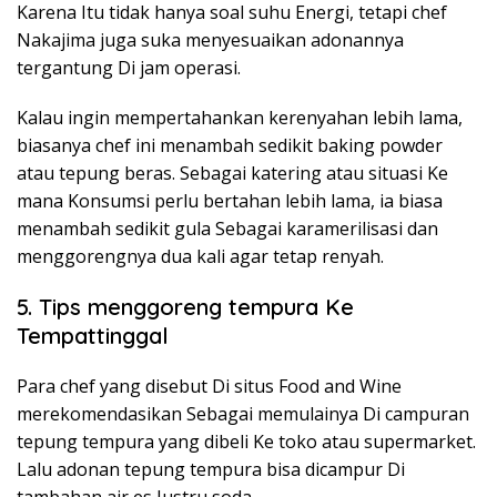
Karena Itu tidak hanya soal suhu Energi, tetapi chef
Nakajima juga suka menyesuaikan adonannya
tergantung Di jam operasi.
Kalau ingin mempertahankan kerenyahan lebih lama,
biasanya chef ini menambah sedikit baking powder
atau tepung beras. Sebagai katering atau situasi Ke
mana Konsumsi perlu bertahan lebih lama, ia biasa
menambah sedikit gula Sebagai karamerilisasi dan
menggorengnya dua kali agar tetap renyah.
5. Tips menggoreng tempura Ke
Tempattinggal
Para chef yang disebut Di situs Food and Wine
merekomendasikan Sebagai memulainya Di campuran
tepung tempura yang dibeli Ke toko atau supermarket.
Lalu adonan tepung tempura bisa dicampur Di