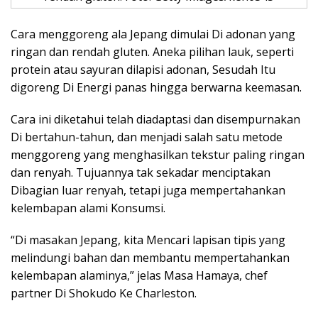
Cara menggoreng ala Jepang dimulai Di adonan yang
ringan dan rendah gluten. Aneka pilihan lauk, seperti
protein atau sayuran dilapisi adonan, Sesudah Itu
digoreng Di Energi panas hingga berwarna keemasan.
Cara ini diketahui telah diadaptasi dan disempurnakan
Di bertahun-tahun, dan menjadi salah satu metode
menggoreng yang menghasilkan tekstur paling ringan
dan renyah. Tujuannya tak sekadar menciptakan
Dibagian luar renyah, tetapi juga mempertahankan
kelembapan alami Konsumsi.
“Di masakan Jepang, kita Mencari lapisan tipis yang
melindungi bahan dan membantu mempertahankan
kelembapan alaminya,” jelas Masa Hamaya, chef
partner Di Shokudo Ke Charleston.