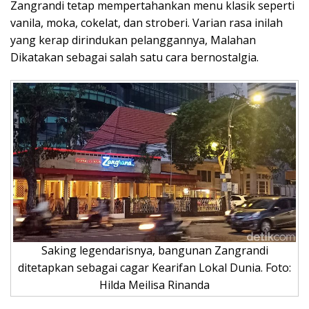
Zangrandi tetap mempertahankan menu klasik seperti
vanila, moka, cokelat, dan stroberi. Varian rasa inilah
yang kerap dirindukan pelanggannya, Malahan
Dikatakan sebagai salah satu cara bernostalgia.
Saking legendarisnya, bangunan Zangrandi
ditetapkan sebagai cagar Kearifan Lokal Dunia. Foto:
Hilda Meilisa Rinanda