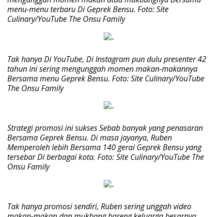
menu-menu terbaru Di Geprek Bensu. Foto: Site
Culinary/YouTube The Onsu Family
Tak hanya Di YouTube, Di Instagram pun dulu presenter 42
tahun ini sering mengunggah momen makan-makannya
Bersama menu Geprek Bensu. Foto: Site Culinary/YouTube
The Onsu Family
Strategi promosi ini sukses Sebab banyak yang penasaran
Bersama Geprek Bensu. Di masa jayanya, Ruben
Memperoleh lebih Bersama 140 gerai Geprek Bensu yang
tersebar Di berbagai kota. Foto: Site Culinary/YouTube The
Onsu Family
Tak hanya promosi sendiri, Ruben sering unggah video
makan-makan dan mukbang bareng keluarga besarnya.