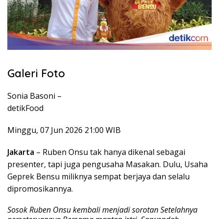
Galeri Foto
Sonia Basoni –
detikFood
Minggu, 07 Jun 2026 21:00 WIB
Jakarta
– Ruben Onsu tak hanya dikenal sebagai
presenter, tapi juga pengusaha Masakan. Dulu, Usaha
Geprek Bensu miliknya sempat berjaya dan selalu
dipromosikannya.
Sosok Ruben Onsu kembali menjadi sorotan Setelahnya