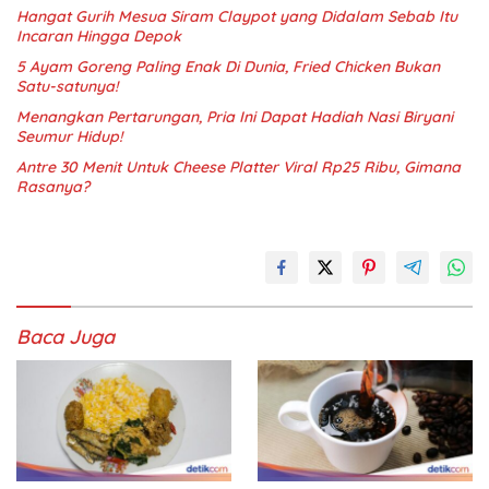
Hangat Gurih Mesua Siram Claypot yang Didalam Sebab Itu
Incaran Hingga Depok
5 Ayam Goreng Paling Enak Di Dunia, Fried Chicken Bukan
Satu-satunya!
Menangkan Pertarungan, Pria Ini Dapat Hadiah Nasi Biryani
Seumur Hidup!
Antre 30 Menit Untuk Cheese Platter Viral Rp25 Ribu, Gimana
Rasanya?
Baca Juga