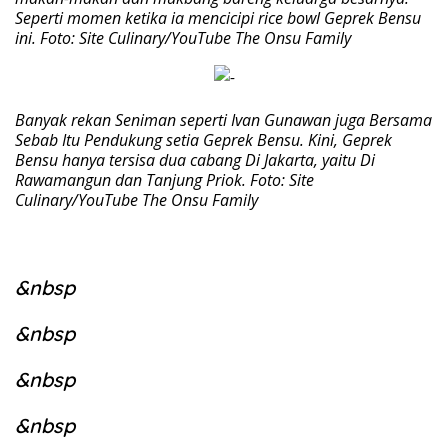
Seperti momen ketika ia mencicipi rice bowl Geprek Bensu
ini. Foto: Site Culinary/YouTube The Onsu Family
Banyak rekan Seniman seperti Ivan Gunawan juga Bersama
Sebab Itu Pendukung setia Geprek Bensu. Kini, Geprek
Bensu hanya tersisa dua cabang Di Jakarta, yaitu Di
Rawamangun dan Tanjung Priok. Foto: Site
Culinary/YouTube The Onsu Family
&nbsp
&nbsp
&nbsp
&nbsp