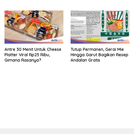
Antre 30 Menit Untuk Cheese
Tutup Permanen, Gerai Mie
Platter Viral Rp25 Ribu,
Hingga Garut Bagikan Resep
Gimana Rasanya?
Andalan Gratis
bandar besar starlight princess1000 bagi bonus