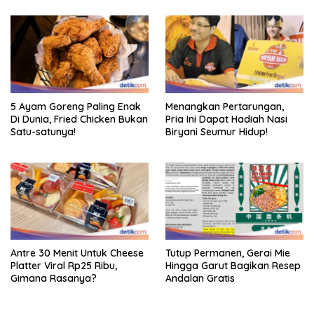
5 Ayam Goreng Paling Enak
Menangkan Pertarungan,
Di Dunia, Fried Chicken Bukan
Pria Ini Dapat Hadiah Nasi
Satu-satunya!
Biryani Seumur Hidup!
Antre 30 Menit Untuk Cheese
Tutup Permanen, Gerai Mie
Platter Viral Rp25 Ribu,
Hingga Garut Bagikan Resep
Gimana Rasanya?
Andalan Gratis