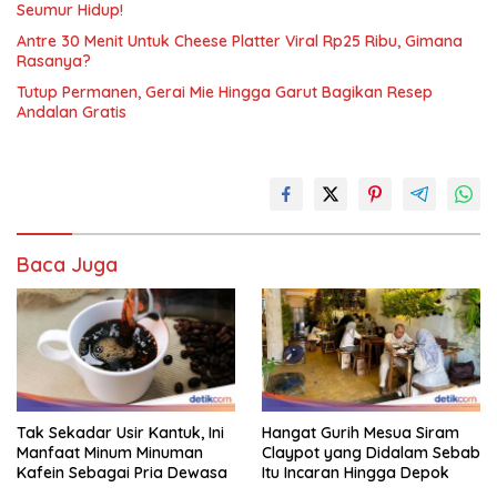
Seumur Hidup!
Antre 30 Menit Untuk Cheese Platter Viral Rp25 Ribu, Gimana
Rasanya?
Tutup Permanen, Gerai Mie Hingga Garut Bagikan Resep
Andalan Gratis
Baca Juga
Tak Sekadar Usir Kantuk, Ini
Hangat Gurih Mesua Siram
Manfaat Minum Minuman
Claypot yang Didalam Sebab
Kafein Sebagai Pria Dewasa
Itu Incaran Hingga Depok