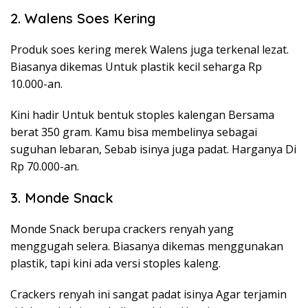
2. Walens Soes Kering
Produk soes kering merek Walens juga terkenal lezat.
Biasanya dikemas Untuk plastik kecil seharga Rp
10.000-an.
Kini hadir Untuk bentuk stoples kalengan Bersama
berat 350 gram. Kamu bisa membelinya sebagai
suguhan lebaran, Sebab isinya juga padat. Harganya Di
Rp 70.000-an.
3. Monde Snack
Monde Snack berupa crackers renyah yang
menggugah selera. Biasanya dikemas menggunakan
plastik, tapi kini ada versi stoples kaleng.
Crackers renyah ini sangat padat isinya Agar terjamin