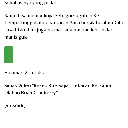
Sebab isinya yang padat.
Kamu bisa membelinya Sebagai suguhan Ke
Tempattinggal atau hantaran Pada bersilaturahmi. Cita
rasa biskuit ini juga nikmat, ada paduan lemon dan
manis gula.
Halaman 2 Untuk 2
Simak Video “
Resep Kue Sajian Lebaran Bersama
Olahan Buah Cranberry
“
(yms/adr)