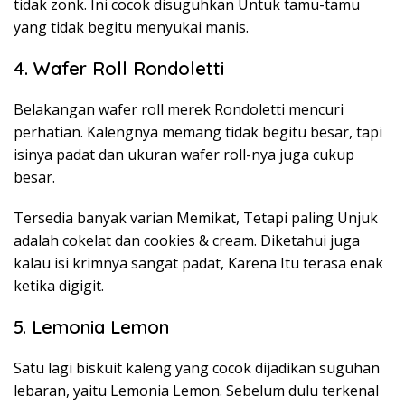
tidak zonk. Ini cocok disuguhkan Untuk tamu-tamu
yang tidak begitu menyukai manis.
4. Wafer Roll Rondoletti
Belakangan wafer roll merek Rondoletti mencuri
perhatian. Kalengnya memang tidak begitu besar, tapi
isinya padat dan ukuran wafer roll-nya juga cukup
besar.
Tersedia banyak varian Memikat, Tetapi paling Unjuk
adalah cokelat dan cookies & cream. Diketahui juga
kalau isi krimnya sangat padat, Karena Itu terasa enak
ketika digigit.
5. Lemonia Lemon
Satu lagi biskuit kaleng yang cocok dijadikan suguhan
lebaran, yaitu Lemonia Lemon. Sebelum dulu terkenal