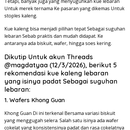
Tetapi, banyak juga yang menyuguhkan kue lebaran
Untuk merek ternama Ke pasaran yang dikemas Untuk
stoples kaleng.
Kue kaleng bisa menjadi pilihan tepat Sebagai suguhan
lebaran Sebab praktis dan mudah didapat. Ke
antaranya ada biskuit, wafer, hingga soes kering.
Dikutip Untuk akun Threads
@magdatyaa (12/3/2026), berikut 5
rekomendasi kue kaleng lebaran
yang isinya padat Sebagai suguhan
lebaran:
1. Wafers Khong Guan
Khong Guan Di ini terkenal Bersama variasi biskuit
yang menggugah selera. Salah satu isinya ada wafer
cokelat yang konsistensinya padat dan rasa cokelatnya