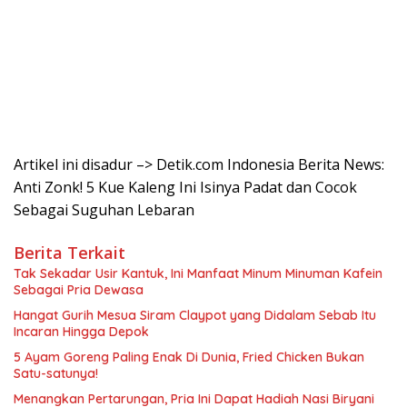
Artikel ini disadur –> Detik.com Indonesia Berita News:
Anti Zonk! 5 Kue Kaleng Ini Isinya Padat dan Cocok
Sebagai Suguhan Lebaran
Berita Terkait
Tak Sekadar Usir Kantuk, Ini Manfaat Minum Minuman Kafein
Sebagai Pria Dewasa
Hangat Gurih Mesua Siram Claypot yang Didalam Sebab Itu
Incaran Hingga Depok
5 Ayam Goreng Paling Enak Di Dunia, Fried Chicken Bukan
Satu-satunya!
Menangkan Pertarungan, Pria Ini Dapat Hadiah Nasi Biryani