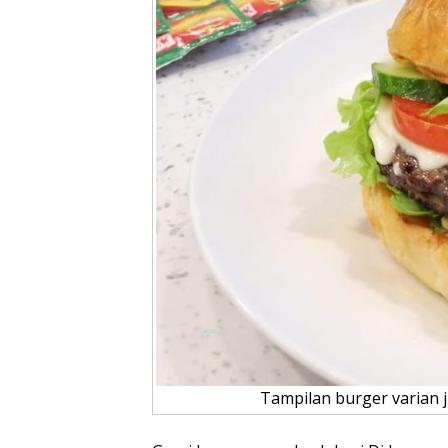
Tampilan burger varian 