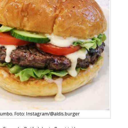
jumbo. Foto: Instagram/@aldis.burger