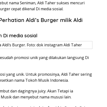
ebut nama Seniman, Aldi Taher sukses mencuri
urger cepat dikenal Di media sosial.
Perhatian Aldi’s Burger milik Aldi
h Di media sosial
Aldi’s Burger. Foto: dok instagram Aldi Taher
Sesudah promosi unik yang dilakukan langsung Di
osi yang unik. Untuk promosinya, Aldi Taher sering
setkan nama Tokoh Musik Indonesia.
mbut dan dagingnya juicy. Akan Tetapi ia
h Musik dan menyebut nama mususi lain.