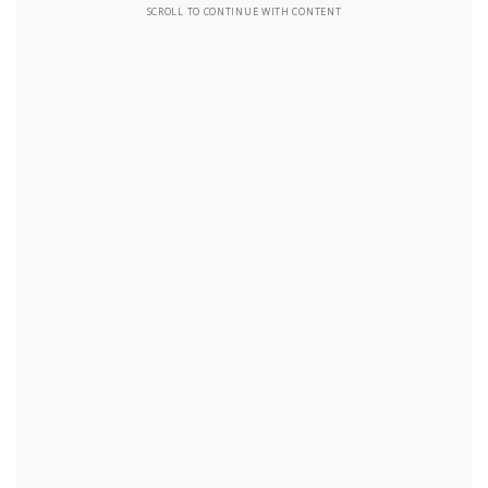
SCROLL TO CONTINUE WITH CONTENT