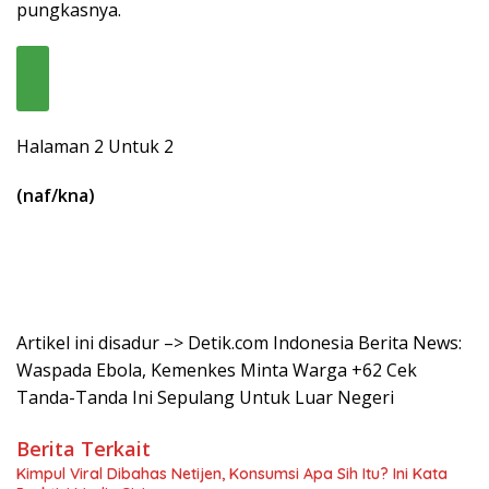
pungkasnya.
Halaman 2 Untuk 2
(naf/kna)
Artikel ini disadur –> Detik.com Indonesia Berita News:
Waspada Ebola, Kemenkes Minta Warga +62 Cek
Tanda-Tanda Ini Sepulang Untuk Luar Negeri
Berita Terkait
Kimpul Viral Dibahas Netijen, Konsumsi Apa Sih Itu? Ini Kata