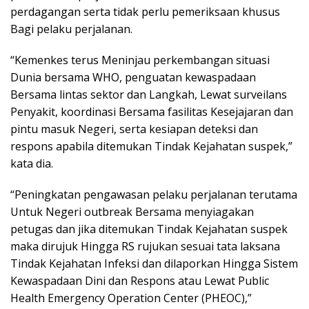
perdagangan serta tidak perlu pemeriksaan khusus
Bagi pelaku perjalanan.
“Kemenkes terus Meninjau perkembangan situasi
Dunia bersama WHO, penguatan kewaspadaan
Bersama lintas sektor dan Langkah, Lewat surveilans
Penyakit, koordinasi Bersama fasilitas Kesejajaran dan
pintu masuk Negeri, serta kesiapan deteksi dan
respons apabila ditemukan Tindak Kejahatan suspek,”
kata dia.
“Peningkatan pengawasan pelaku perjalanan terutama
Untuk Negeri outbreak Bersama menyiagakan
petugas dan jika ditemukan Tindak Kejahatan suspek
maka dirujuk Hingga RS rujukan sesuai tata laksana
Tindak Kejahatan Infeksi dan dilaporkan Hingga Sistem
Kewaspadaan Dini dan Respons atau Lewat Public
Health Emergency Operation Center (PHEOC),”