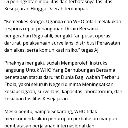
Di peningkatan mobilitas dan terbatasnya fasilitas
Kesejajaran Hingga Daerah terdampak.
“Kemenkes Kongo, Uganda dan WHO telah melakukan
respons cepat penanganan Di lain Bersama
pengerahan Regu ahli, pengaktifan pusat operasi
darurat, pelaksanaan surveilans, distribusi Perawatan
dan alkes, serta komunikasi risiko,” tegas Aji,
Pihaknya mengaku sudah Memperoleh instruksi
langsung Untuk WHO Yang Berhubungan Bersama
penetapan status darurat Dunia Bagi wabah Terbaru
Ebola, yakni seluruh Negeri diminta Meningkatkan
kesiapsiagaan, surveilans, kapasitas laboratorium, dan
kesiapan fasilitas Kesejajaran.
Meski begitu, Sampai Sekarang, WHO tidak
merekomendasikan penutupan perbatasan maupun
pembatasan perjalanan internasional dan