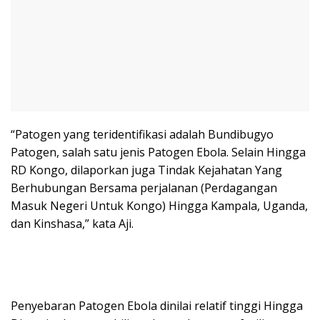
“Patogen yang teridentifikasi adalah Bundibugyo
Patogen, salah satu jenis Patogen Ebola. Selain Hingga
RD Kongo, dilaporkan juga Tindak Kejahatan Yang
Berhubungan Bersama perjalanan (Perdagangan
Masuk Negeri Untuk Kongo) Hingga Kampala, Uganda,
dan Kinshasa,” kata Aji.
Penyebaran Patogen Ebola dinilai relatif tinggi Hingga