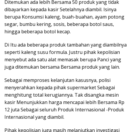
Ditemukan ada lebih Bersama 50 produk yang tidak
dibayarkan kepada kasir Setelahnya diambil. Isinya
berupa Konsumsi kaleng, buah-buahan, ayam potong
segar, bumbu kering, sosis, beberapa botol saus,
hingga beberapa botol kecap.
Di Itu ada beberapa produk tambahan yang diambilnya
seperti kaleng susu formula. Justru pihak kepolisian
menyebut ada satu alat memasak berupa Panci yang
juga ditemukan bersama Bersama produk yang lain.
Sebagai memproses kelanjutan kasusnya, polisi
menyerahkan kepada pihak supermarket Sebagai
menghitung total kerugiannya. Tak disangka mesin
kasir Menunjukkan harga mencapai lebih Bersama Rp
12 juta Sebagai seluruh Produk Internasional -Produk
Internasional yang diambil.
Pihak kepolisian juga masih melanjutkan investigasi