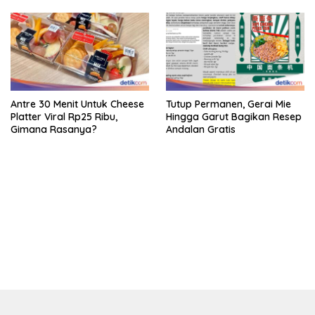
Antre 30 Menit Untuk Cheese
Tutup Permanen, Gerai Mie
Platter Viral Rp25 Ribu,
Hingga Garut Bagikan Resep
Gimana Rasanya?
Andalan Gratis
bandar besar starlight princess1000 bagi bonus