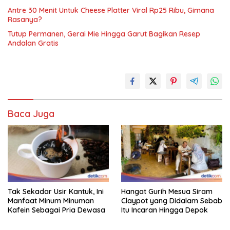
Antre 30 Menit Untuk Cheese Platter Viral Rp25 Ribu, Gimana
Rasanya?
Tutup Permanen, Gerai Mie Hingga Garut Bagikan Resep
Andalan Gratis
Baca Juga
Tak Sekadar Usir Kantuk, Ini
Hangat Gurih Mesua Siram
Manfaat Minum Minuman
Claypot yang Didalam Sebab
Kafein Sebagai Pria Dewasa
Itu Incaran Hingga Depok