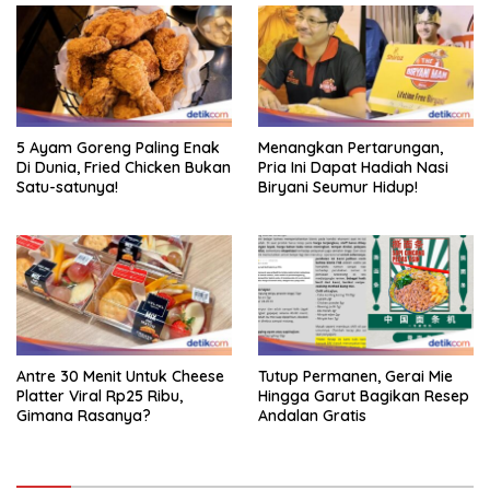
5 Ayam Goreng Paling Enak
Menangkan Pertarungan,
Di Dunia, Fried Chicken Bukan
Pria Ini Dapat Hadiah Nasi
Satu-satunya!
Biryani Seumur Hidup!
Antre 30 Menit Untuk Cheese
Tutup Permanen, Gerai Mie
Platter Viral Rp25 Ribu,
Hingga Garut Bagikan Resep
Gimana Rasanya?
Andalan Gratis