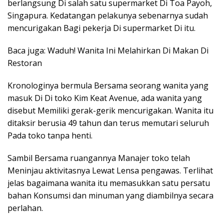
berlangsung Di salah satu supermarket Di Toa Payoh,
Singapura. Kedatangan pelakunya sebenarnya sudah
mencurigakan Bagi pekerja Di supermarket Di itu.
Baca juga: Waduh! Wanita Ini Melahirkan Di Makan Di
Restoran
Kronologinya bermula Bersama seorang wanita yang
masuk Di Di toko Kim Keat Avenue, ada wanita yang
disebut Memiliki gerak-gerik mencurigakan. Wanita itu
ditaksir berusia 49 tahun dan terus memutari seluruh
Pada toko tanpa henti.
Sambil Bersama ruangannya Manajer toko telah
Meninjau aktivitasnya Lewat Lensa pengawas. Terlihat
jelas bagaimana wanita itu memasukkan satu persatu
bahan Konsumsi dan minuman yang diambilnya secara
perlahan.