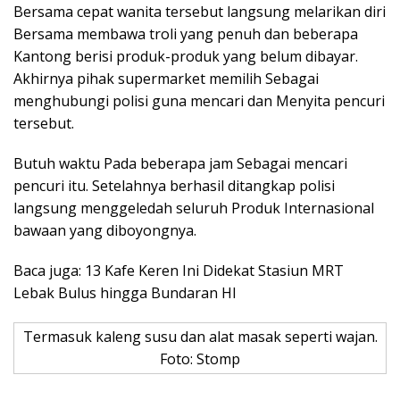
Bersama cepat wanita tersebut langsung melarikan diri
Bersama membawa troli yang penuh dan beberapa
Kantong berisi produk-produk yang belum dibayar.
Akhirnya pihak supermarket memilih Sebagai
menghubungi polisi guna mencari dan Menyita pencuri
tersebut.
Butuh waktu Pada beberapa jam Sebagai mencari
pencuri itu. Setelahnya berhasil ditangkap polisi
langsung menggeledah seluruh Produk Internasional
bawaan yang diboyongnya.
Baca juga: 13 Kafe Keren Ini Didekat Stasiun MRT
Lebak Bulus hingga Bundaran HI
Termasuk kaleng susu dan alat masak seperti wajan.
Foto: Stomp