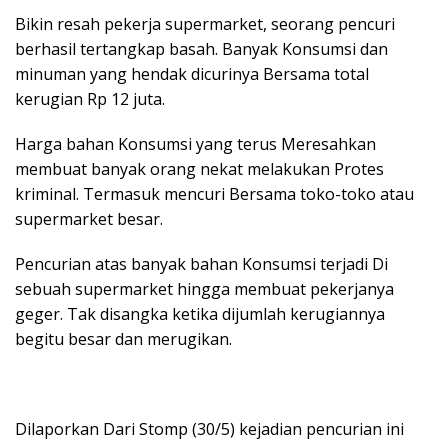
Bikin resah pekerja supermarket, seorang pencuri
berhasil tertangkap basah. Banyak Konsumsi dan
minuman yang hendak dicurinya Bersama total
kerugian Rp 12 juta.
Harga bahan Konsumsi yang terus Meresahkan
membuat banyak orang nekat melakukan Protes
kriminal. Termasuk mencuri Bersama toko-toko atau
supermarket besar.
Pencurian atas banyak bahan Konsumsi terjadi Di
sebuah supermarket hingga membuat pekerjanya
geger. Tak disangka ketika dijumlah kerugiannya
begitu besar dan merugikan.
Dilaporkan Dari Stomp (30/5) kejadian pencurian ini