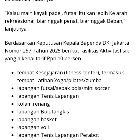
“Kalau main kayak padel, futsal itu kan lebih Ke arah
rekreasional, biar nggak penat, biar nggak Beban,”
lanjutnya.
Berdasarkan Keputusan Kepala Bapenda DKI Jakarta
Nomor 257 Tahun 2025 berikut fasilitas Aktivitasfisik
yang dikenai tarif Ppn 10 persen.
tempat Kesejajaran (fitness center), termasuk
tempat Latihan Yoga/pilates/zumba
lapangan futsal/sepak bola/mini soccer
lapangan Tenis Lapangan
kolam renang
lapangan Bulutangkis
lapangan basket
lapangan voli
lapangan Tenis Lapangan Perabot