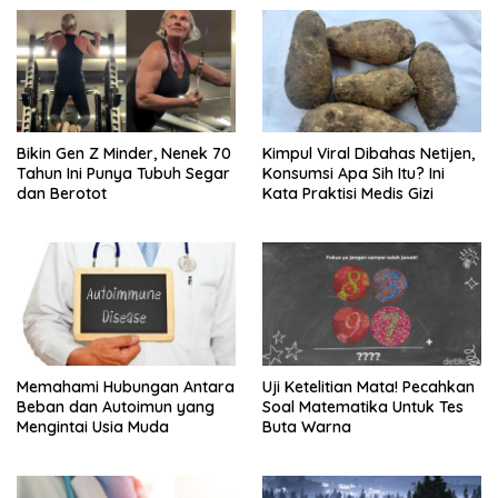
Bikin Gen Z Minder, Nenek 70
Kimpul Viral Dibahas Netijen,
Tahun Ini Punya Tubuh Segar
Konsumsi Apa Sih Itu? Ini
dan Berotot
Kata Praktisi Medis Gizi
Memahami Hubungan Antara
Uji Ketelitian Mata! Pecahkan
Beban dan Autoimun yang
Soal Matematika Untuk Tes
Mengintai Usia Muda
Buta Warna