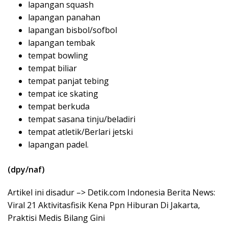
lapangan squash
lapangan panahan
lapangan bisbol/sofbol
lapangan tembak
tempat bowling
tempat biliar
tempat panjat tebing
tempat ice skating
tempat berkuda
tempat sasana tinju/beladiri
tempat atletik/Berlari jetski
lapangan padel.
(dpy/naf)
Artikel ini disadur –> Detik.com Indonesia Berita News:
Viral 21 Aktivitasfisik Kena Ppn Hiburan Di Jakarta,
Praktisi Medis Bilang Gini