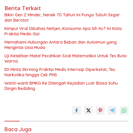
Berita Terkait
Bikin Gen Z Minder, Nenek 70 Tahun Ini Punya Tubuh Segar
dan Berotot
Kimpul Viral Dibahas Netijen, Konsumsi Apa Sih Itu? Ini Kata
Praktisi Medis Gizi
Memahami Hubungan Antara Beban dan Autoimun yang
Mengintai Usia Muda
Uji Ketelitian Mata! Pecahkan Soal Matematika Untuk Tes Buta
Warna
IDI Minta Skrining Praktisi Medis Internsip Diperketat, Tes
Narkotika hingga Cek PMS
Wanti-wanti BMKG Ke Ditengah Kejadian Luar Biasa Suhu
Dingin Bediding
Baca Juga