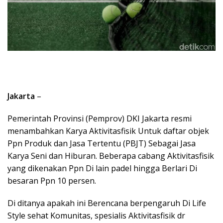
Jakarta
–
Pemerintah Provinsi (Pemprov) DKI Jakarta resmi
menambahkan Karya Aktivitasfisik Untuk daftar objek
Ppn Produk dan Jasa Tertentu (PBJT) Sebagai Jasa
Karya Seni dan Hiburan. Beberapa cabang Aktivitasfisik
yang dikenakan Ppn Di lain padel hingga Berlari Di
besaran Ppn 10 persen.
Di ditanya apakah ini Berencana berpengaruh Di Life
Style sehat Komunitas, spesialis Aktivitasfisik dr