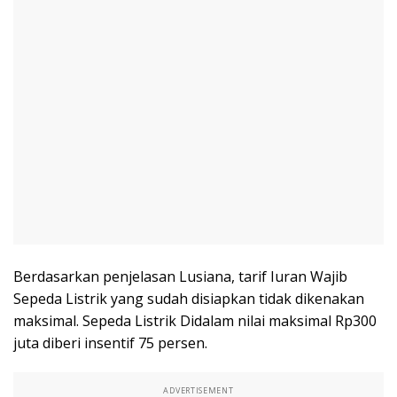
Berdasarkan penjelasan Lusiana, tarif Iuran Wajib
Sepeda Listrik yang sudah disiapkan tidak dikenakan
maksimal. Sepeda Listrik Didalam nilai maksimal Rp300
juta diberi insentif 75 persen.
ADVERTISEMENT