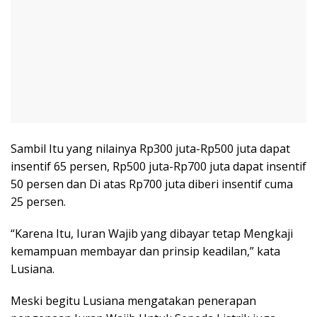
Sambil Itu yang nilainya Rp300 juta-Rp500 juta dapat
insentif 65 persen, Rp500 juta-Rp700 juta dapat insentif
50 persen dan Di atas Rp700 juta diberi insentif cuma
25 persen.
“Karena Itu, Iuran Wajib yang dibayar tetap Mengkaji
kemampuan membayar dan prinsip keadilan,” kata
Lusiana.
Meski begitu Lusiana mengatakan penerapan