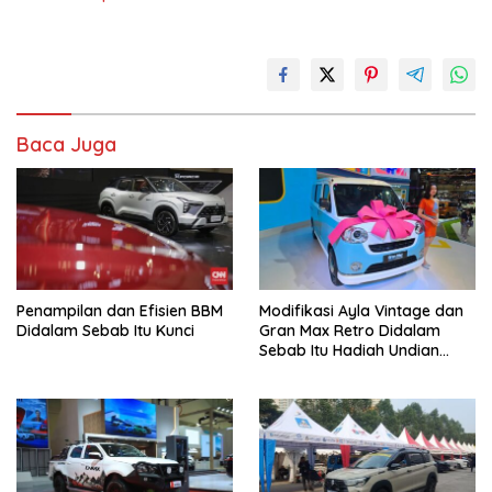
Baca Juga
Penampilan dan Efisien BBM
Modifikasi Ayla Vintage dan
Didalam Sebab Itu Kunci
Gran Max Retro Didalam
Sebab Itu Hadiah Undian
Daihatsu