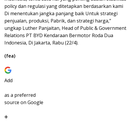
policy dan regulasi yang ditetapkan berdasarkan kami
Di menentukan jangka panjang baik Untuk strategi
penjualan, produksi, Pabrik, dan strategi harga,”
ungkap Luther Panjaitan, Head of Public & Government
Relations PT BYD Kendaraan Bermotor Roda Dua
Indonesia, Di Jakarta, Rabu (22/4).
(fea)
Add
as a preferred
source on Google