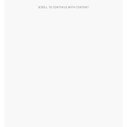
SCROLL TO CONTINUE WITH CONTENT