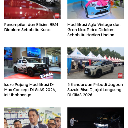
Penampilan dan Efisien BBM
Modifikasi Ayla Vintage dan
Didalam Sebab Itu Kunci
Gran Max Retro Didalam
Sebab Itu Hadiah Undian
Daihatsu
Isuzu Pajang Modifikasi D-
3 Kendaraan Pribadi Jagoan
Max Concept Di GIIAS 2026,
Suzuki Bisa Dijajal Langsung
Ini Ubahannya
Di GIIAS 2026