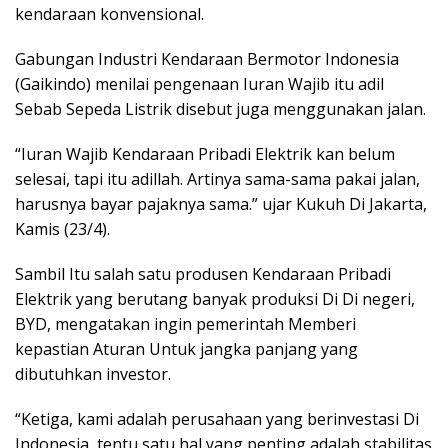
kendaraan konvensional.
Gabungan Industri Kendaraan Bermotor Indonesia
(Gaikindo) menilai pengenaan Iuran Wajib itu adil
Sebab Sepeda Listrik disebut juga menggunakan jalan.
“Iuran Wajib Kendaraan Pribadi Elektrik kan belum
selesai, tapi itu adillah. Artinya sama-sama pakai jalan,
harusnya bayar pajaknya sama.” ujar Kukuh Di Jakarta,
Kamis (23/4).
Sambil Itu salah satu produsen Kendaraan Pribadi
Elektrik yang berutang banyak produksi Di Di negeri,
BYD, mengatakan ingin pemerintah Memberi
kepastian Aturan Untuk jangka panjang yang
dibutuhkan investor.
“Ketiga, kami adalah perusahaan yang berinvestasi Di
Indonesia, tentu satu hal yang penting adalah stabilitas