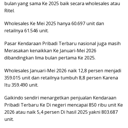
bulan yang sama Ke 2025 baik secara wholesales atau
Ritel.
Wholesales Ke Mei 2025 hanya 60.697 unit dan
retailnya 61.546 unit.
Pasar Kendaraan Pribadi Terbaru nasional juga masih
Merasakan kenaikkan Ke Januari-Mei 2026
dibandingkan lima bulan pertama Ke 2025.
Wholesales Januari-Mei 2026 naik 12,8 persen menjadi
359.015 unit dan retailnya tumbuh 8,8 persen Karena
Itu 359.490 unit.
Gaikindo sendiri menargetkan penjualan Kendaraan
Pribadi Terbaru Ke Di negeri mencapai 850 ribu unit Ke
2026 atau naik 5,4 persen Di hasil 2025 yakni 803.687
unit.