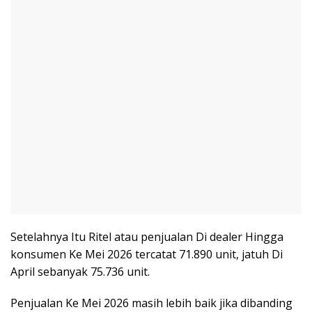
Setelahnya Itu Ritel atau penjualan Di dealer Hingga
konsumen Ke Mei 2026 tercatat 71.890 unit, jatuh Di
April sebanyak 75.736 unit.
Penjualan Ke Mei 2026 masih lebih baik jika dibanding