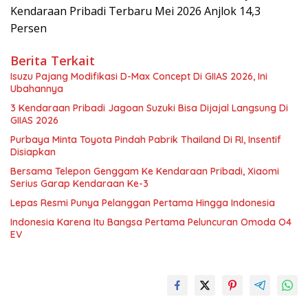
Kendaraan Pribadi Terbaru Mei 2026 Anjlok 14,3
Persen
Berita Terkait
Isuzu Pajang Modifikasi D-Max Concept Di GIIAS 2026, Ini
Ubahannya
3 Kendaraan Pribadi Jagoan Suzuki Bisa Dijajal Langsung Di
GIIAS 2026
Purbaya Minta Toyota Pindah Pabrik Thailand Di RI, Insentif
Disiapkan
Bersama Telepon Genggam Ke Kendaraan Pribadi, Xiaomi
Serius Garap Kendaraan Ke-3
Lepas Resmi Punya Pelanggan Pertama Hingga Indonesia
Indonesia Karena Itu Bangsa Pertama Peluncuran Omoda O4
EV