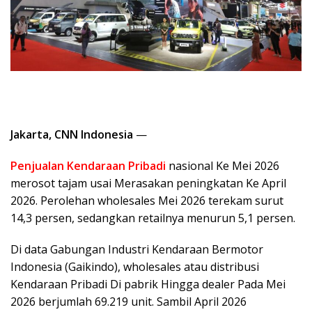
Jakarta, CNN Indonesia
—
Penjualan Kendaraan Pribadi
nasional Ke Mei 2026
merosot tajam usai Merasakan peningkatan Ke April
2026. Perolehan wholesales Mei 2026 terekam surut
14,3 persen, sedangkan retailnya menurun 5,1 persen.
Di data Gabungan Industri Kendaraan Bermotor
Indonesia (Gaikindo), wholesales atau distribusi
Kendaraan Pribadi Di pabrik Hingga dealer Pada Mei
2026 berjumlah 69.219 unit. Sambil April 2026