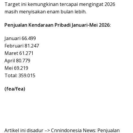
Target ini kemungkinan tercapai mengingat 2026
masih menyisakan enam bulan lebih.
Penjualan Kendaraan Pribadi Januari-Mei 2026:
Januari 66.499
Februari 81.247
Maret 61.271
April 80.779
Mei 69.219
Total: 359.015
(fea/fea)
Artikel ini disadur –> Cnnindonesia News: Penjualan