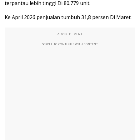
terpantau lebih tinggi Di 80.779 unit.
Ke April 2026 penjualan tumbuh 31,8 persen Di Maret.
ADVERTISEMENT
SCROLL TO CONTINUE WITH CONTENT