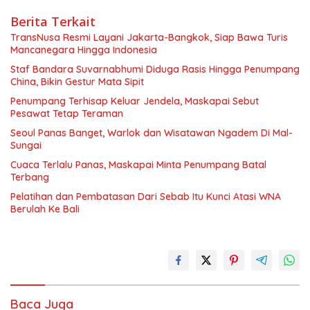
Berita Terkait
TransNusa Resmi Layani Jakarta-Bangkok, Siap Bawa Turis
Mancanegara Hingga Indonesia
Staf Bandara Suvarnabhumi Diduga Rasis Hingga Penumpang
China, Bikin Gestur Mata Sipit
Penumpang Terhisap Keluar Jendela, Maskapai Sebut
Pesawat Tetap Teraman
Seoul Panas Banget, Warlok dan Wisatawan Ngadem Di Mal-
Sungai
Cuaca Terlalu Panas, Maskapai Minta Penumpang Batal
Terbang
Pelatihan dan Pembatasan Dari Sebab Itu Kunci Atasi WNA
Berulah Ke Bali
Baca Juga