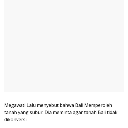
Megawati Lalu menyebut bahwa Bali Memperoleh
tanah yang subur. Dia meminta agar tanah Bali tidak
dikonversi.