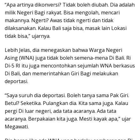
“Apa artinya dikonversi? Tidak boleh diubah. Dia adalah
milik Negeri Bagi rakyat. Bisa mengolah, mencari
makannya. Ngerti? Awas tidak ngerti dan tidak
dilaksanakan. Kalau Bali saja bisa, masak lain Lokasi
tidak bisa,” ujarnya.
Lebih Jelas, dia menegaskan bahwa Warga Negeri
Asing (WNA) juga tidak boleh semena-mena Di Bali. Ri
Di-5 RI itu juga mencontohkan sejumlah WNA berkasus
Di Bali, dan memerintahkan Giri Bagi melakukan
deportasi.
“Saya suruh dia deportasi. Boleh tanya sama Pak Giri.
Betul? Seketika. Pulangkan dia. Kita sama juga. Kalau
pergi Di luar negeri, ada tata acaranya. Ada tata
acaranya. Berpakaian kita juga. Mesti kayak apa,” ujar
Megawati.