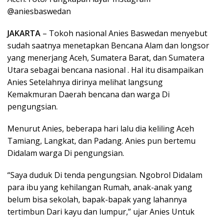
@aniesbaswedan
JAKARTA
– Tokoh nasional Anies Baswedan menyebut
sudah saatnya menetapkan Bencana Alam dan longsor
yang menerjang Aceh, Sumatera Barat, dan Sumatera
Utara sebagai bencana nasional . Hal itu disampaikan
Anies Setelahnya dirinya melihat langsung
Kemakmuran Daerah bencana dan warga Di
pengungsian.
Menurut Anies, beberapa hari lalu dia keliling Aceh
Tamiang, Langkat, dan Padang. Anies pun bertemu
Didalam warga Di pengungsian.
“Saya duduk Di tenda pengungsian. Ngobrol Didalam
para ibu yang kehilangan Rumah, anak-anak yang
belum bisa sekolah, bapak-bapak yang lahannya
tertimbun Dari kayu dan lumpur,” ujar Anies Untuk