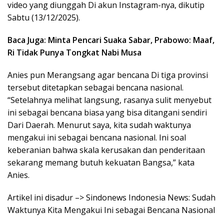
video yang diunggah Di akun Instagram-nya, dikutip
Sabtu (13/12/2025).
Baca Juga: Minta Pencari Suaka Sabar, Prabowo: Maaf,
Ri Tidak Punya Tongkat Nabi Musa
Anies pun Merangsang agar bencana Di tiga provinsi
tersebut ditetapkan sebagai bencana nasional.
“Setelahnya melihat langsung, rasanya sulit menyebut
ini sebagai bencana biasa yang bisa ditangani sendiri
Dari Daerah. Menurut saya, kita sudah waktunya
mengakui ini sebagai bencana nasional. Ini soal
keberanian bahwa skala kerusakan dan penderitaan
sekarang memang butuh kekuatan Bangsa,” kata
Anies.
Artikel ini disadur –> Sindonews Indonesia News: Sudah
Waktunya Kita Mengakui Ini sebagai Bencana Nasional