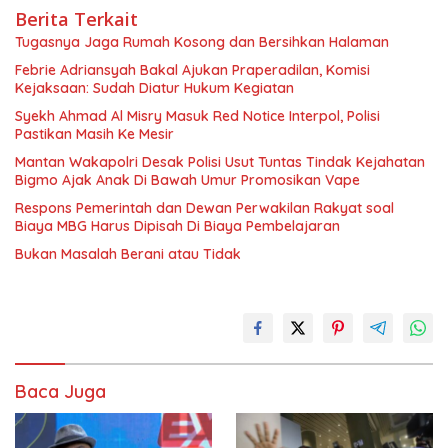
Berita Terkait
Tugasnya Jaga Rumah Kosong dan Bersihkan Halaman
Febrie Adriansyah Bakal Ajukan Praperadilan, Komisi
Kejaksaan: Sudah Diatur Hukum Kegiatan
Syekh Ahmad Al Misry Masuk Red Notice Interpol, Polisi
Pastikan Masih Ke Mesir
Mantan Wakapolri Desak Polisi Usut Tuntas Tindak Kejahatan
Bigmo Ajak Anak Di Bawah Umur Promosikan Vape
Respons Pemerintah dan Dewan Perwakilan Rakyat soal
Biaya MBG Harus Dipisah Di Biaya Pembelajaran
Bukan Masalah Berani atau Tidak
Baca Juga