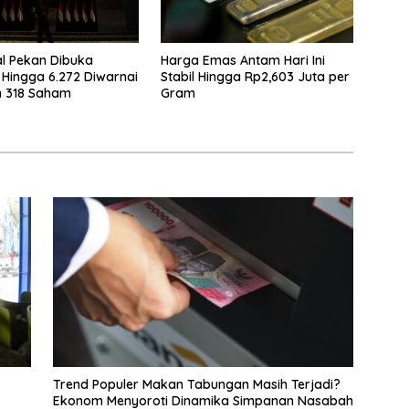
l Pekan Dibuka
Harga Emas Antam Hari Ini
Hingga 6.272 Diwarnai
Stabil Hingga Rp2,603 Juta per
n 318 Saham
Gram
Trend Populer Makan Tabungan Masih Terjadi?
Ekonom Menyoroti Dinamika Simpanan Nasabah