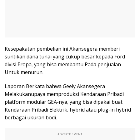
Kesepakatan pembelian ini Akansegera memberi
suntikan dana tunai yang cukup besar kepada Ford
divisi Eropa, yang bisa membantu Pada penjualan
Untuk menurun.
Laporan Berkata bahwa Geely Akansegera
Melakukanupaya memproduksi Kendaraan Pribadi
platform modular GEA-nya, yang bisa dipakai buat
Kendaraan Pribadi Elektrik, hybrid atau plug-in hybrid
berbagai ukuran bodi.
ADVERTISEMENT