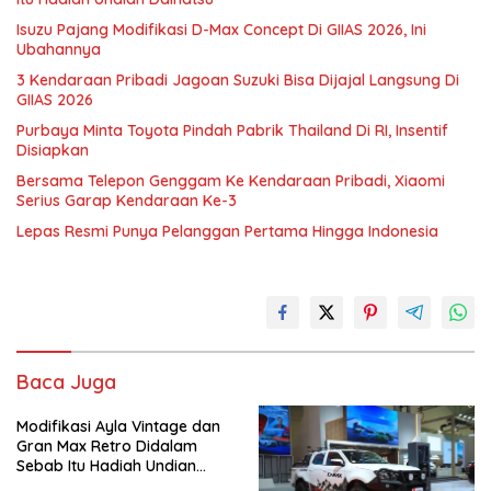
Isuzu Pajang Modifikasi D-Max Concept Di GIIAS 2026, Ini
Ubahannya
3 Kendaraan Pribadi Jagoan Suzuki Bisa Dijajal Langsung Di
GIIAS 2026
Purbaya Minta Toyota Pindah Pabrik Thailand Di RI, Insentif
Disiapkan
Bersama Telepon Genggam Ke Kendaraan Pribadi, Xiaomi
Serius Garap Kendaraan Ke-3
Lepas Resmi Punya Pelanggan Pertama Hingga Indonesia
Baca Juga
Modifikasi Ayla Vintage dan
Gran Max Retro Didalam
Sebab Itu Hadiah Undian
Daihatsu