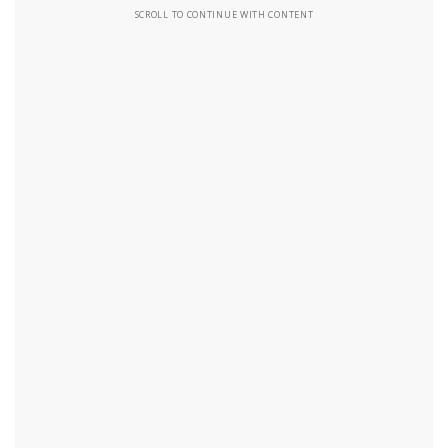
SCROLL TO CONTINUE WITH CONTENT