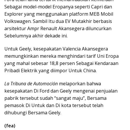
Sebagai model-model Eropanya seperti Capri dan
Explorer yang menggunakan platform MEB Mobil
Volkswagen. Sambil Itu dua EV Mutakhir berbasis
arsitektur Ampr Renault Akansegera diluncurkan
Sebelumnya akhir dekade ini.
Untuk Geely, kesepakatan Valencia Akansegera
memungkinkan mereka menghindari tarif Uni Eropa
yang mahal sebesar 18,8 persen Sebagai Kendaraan
Pribadi Elektrik yang diimpor Untuk China.
La Tribuna de Automoción
melaporkan bahwa
kesepakatan Di Ford dan Geely mengenai penjualan
pabrik tersebut sudah “sangat maju”, Bersama
pemasok Di Untuk dan Di kota tersebut telah
dihubungi Bersama Geely.
(fea)