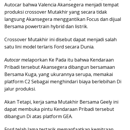
Autocar bahwa Valencia Akansegera menjadi tempat
produksi crossover Mutakhir yang secara tidak
langsung Akansegera menggantikan Focus dan dijual
Bersama powertrain hybrid dan listrik.
Crossover Mutakhir ini disebut dapat menjadi salah
satu lini model terlaris Ford secara Dunia.
Autocar
melaporkan Ke Pada itu bahwa Kendaraan
Pribadi tersebut Akansegera dibangun bersamaan
Bersama Kuga, yang ukurannya serupa, memakai
platform C2 Sebagai menghindari biaya berlebihan Di
jalur produksi.
Akan Tetapi, kerja sama Mutakhir Bersama Geely ini
dapat membuka pintu Kendaraan Pribadi tersebut
dibangun Di atas platform GEA.
Ford telah lama tertarik memanfaatkan kemitraan