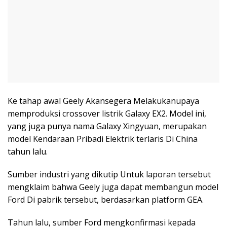
Ke tahap awal Geely Akansegera Melakukanupaya
memproduksi crossover listrik Galaxy EX2. Model ini,
yang juga punya nama Galaxy Xingyuan, merupakan
model Kendaraan Pribadi Elektrik terlaris Di China
tahun lalu.
Sumber industri yang dikutip Untuk laporan tersebut
mengklaim bahwa Geely juga dapat membangun model
Ford Di pabrik tersebut, berdasarkan platform GEA.
Tahun lalu, sumber Ford mengkonfirmasi kepada