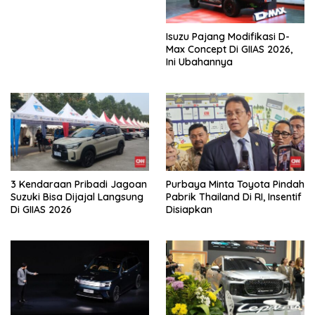
Isuzu Pajang Modifikasi D-
Max Concept Di GIIAS 2026,
Ini Ubahannya
3 Kendaraan Pribadi Jagoan
Purbaya Minta Toyota Pindah
Suzuki Bisa Dijajal Langsung
Pabrik Thailand Di RI, Insentif
Di GIIAS 2026
Disiapkan