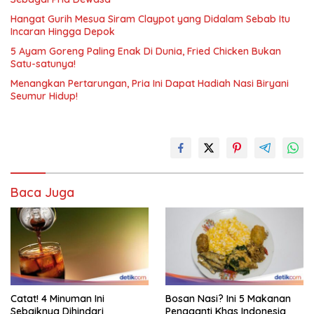
Hangat Gurih Mesua Siram Claypot yang Didalam Sebab Itu
Incaran Hingga Depok
5 Ayam Goreng Paling Enak Di Dunia, Fried Chicken Bukan
Satu-satunya!
Menangkan Pertarungan, Pria Ini Dapat Hadiah Nasi Biryani
Seumur Hidup!
Baca Juga
Catat! 4 Minuman Ini
Bosan Nasi? Ini 5 Makanan
Sebaiknya Dihindari
Pengganti Khas Indonesia