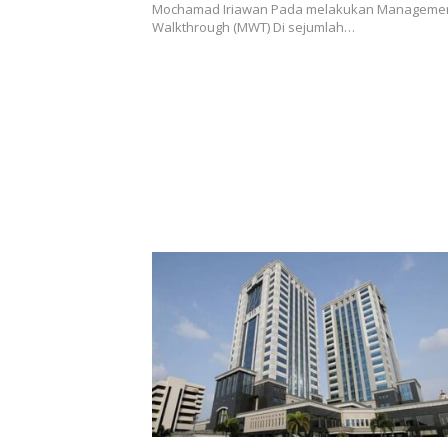
Mochamad Iriawan Pada melakukan Manageme
Walkthrough (MWT) Di sejumlah…