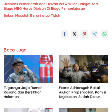
Respons Pemerintah dan Dewan Perwakilan Rakyat soal
Biaya MBG Harus Dipisah Di Biaya Pembelajaran
Bukan Masalah Berani atau Tidak
Baca Juga
Tugasnya Jaga Rumah
Febrie Adriansyah Bakal
Kosong dan Bersihkan
Ajukan Praperadilan, Komisi
Halaman
Kejaksaan: Sudah Diatur
Hukum Kegiatan