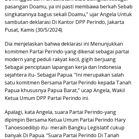
pasangan Doamu, ya ini pasti membawa berkah Sebab
singkatannya bagus sekali Doamu,” ujar Angela Untuk
sambutan deklarasi Di Kantor DPP Perindo, Jakarta
Pusat, Kamis (30/5/2024).
Dia menjelaskan bahwa deklarasi ini Menunjukkan
komitmen Partai Perindo-yang dikenal sebagai partai
modern yang peduli rakyat kecil, gigih berjuang
Sebagai penciptaan lapangan kerja dan Indonesia
sejahtera itu- Sebagai Papua. “Ini merupakan salah
satu komitmen Bersama Partai Perindo kepada Tanah
Papua khususnya Papua Barat,” ucap Angela, Wakil
Ketua Umum DPP Partai Perindo ini.
Apalagi, kata Angela, suara Partai Perindo-yang
dipimpin Bersama Ketua Umum Partai Perindo Hary
Tanoesoedibjo itu- meraih Bangku Legislatif cukup
banyak Di Papua. “Suara Partai Perindo Di Tanah