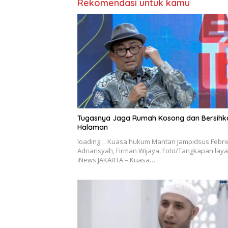
Rekomendasi untuk kamu
Tugasnya Jaga Rumah Kosong dan Bersihk
Halaman
loading… Kuasa hukum Mantan Jampidsus Febri
Adriansyah, Firman Wijaya. Foto/Tangkapan laya
iNews JAKARTA – Kuasa…