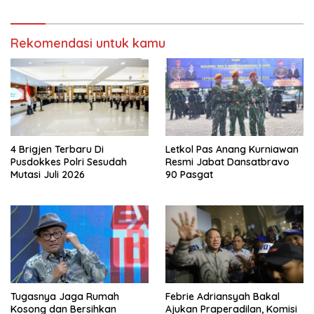
Vape
Rekomendasi untuk kamu
4 Brigjen Terbaru Di
Letkol Pas Anang Kurniawan
Pusdokkes Polri Sesudah
Resmi Jabat Dansatbravo
Mutasi Juli 2026
90 Pasgat
Tugasnya Jaga Rumah
Febrie Adriansyah Bakal
Kosong dan Bersihkan
Ajukan Praperadilan, Komisi