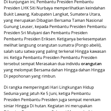
Di kunjungan ini, Pembantu Presiden Pembantu
Presiden LHK Siti Nurbaya memperlihatkan keindahan
Bukit Lawang, Kabupaten Langkat, Sumatera Utara,
yang merupakan Dibagian Bersama Taman Nasional
Gunung Leuser, kepada Pembantu Presiden Pembantu
Presiden Sri Mulyani dan Pembantu Presiden
Pembantu Presiden Eriksen. Ketiganya berkesempatan
melihat langsung orangutan sumatra (Pongo abelii),
salah satu satwa yang paling terkenal Hingga kawasan
ini. Ketiga Pembantu Presiden Pembantu Presiden
tersebut sempat Merasakan dua individu
orangutan
yang melompat Bersama dahan Hingga dahan Hingga
Di pepohonan yang rimbun.
Di rangka memperingati Hari Lingkungan Hidup
Sedunia yang jatuh Ke 5 Juni, ketiga Pembantu
Presiden Pembantu Presiden juga sempat merekam
siniar Hingga Di hutan. Kegiatan ini merupakan