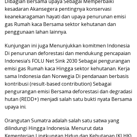
Dibagian Bersama upaya Sebagai Memperbaiki
kesadaran Akansegera pentingnya konservasi
keanekaragaman hayati dan upaya penurunan emisi
gas Rumah kaca Bersama sektor kehutanan dan
penggunaan lahan lainnya.
Kunjungan ini juga Menunjukkan komitmen Indonesia
Di penurunan deforestasi dan mendukung pencapaian
Indonesia’s FOLU Net Sink 2030 Sebagai pengurangan
emisi gas Rumah kaca Hingga sektor kehutanan. Kerja
sama Indonesia dan Norwegia Di pendanaan berbasis
kontribusi (result-based contribution) Sebagai
pengurangan emisi Bersama deforestasi dan degradasi
hutan (REDD+) menjadi salah satu bukti nyata Bersama
upaya ini.
Orangutan Sumatra adalah salah satu satwa yang
dilindungi Hingga Indonesia. Menurut data
Kementerian Lingkungan Hidup dan Kehutanan (KLHK)