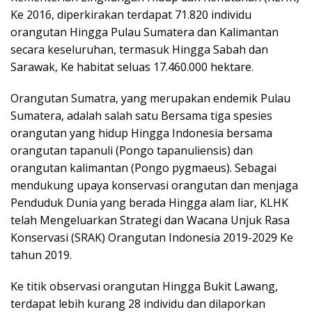
Ke 2016, diperkirakan terdapat 71.820 individu
orangutan Hingga Pulau Sumatera dan Kalimantan
secara keseluruhan, termasuk Hingga Sabah dan
Sarawak, Ke habitat seluas 17.460.000 hektare.
Orangutan Sumatra, yang merupakan endemik Pulau
Sumatera, adalah salah satu Bersama tiga spesies
orangutan yang hidup Hingga Indonesia bersama
orangutan tapanuli (Pongo tapanuliensis) dan
orangutan kalimantan (Pongo pygmaeus). Sebagai
mendukung upaya konservasi orangutan dan menjaga
Penduduk Dunia yang berada Hingga alam liar, KLHK
telah Mengeluarkan Strategi dan Wacana Unjuk Rasa
Konservasi (SRAK) Orangutan Indonesia 2019-2029 Ke
tahun 2019.
Ke titik observasi orangutan Hingga Bukit Lawang,
terdapat lebih kurang 28 individu dan dilaporkan