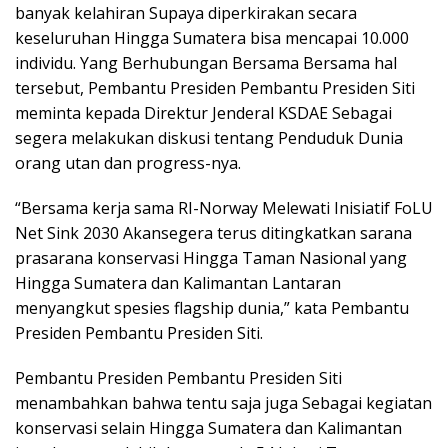
banyak kelahiran Supaya diperkirakan secara
keseluruhan Hingga Sumatera bisa mencapai 10.000
individu. Yang Berhubungan Bersama Bersama hal
tersebut, Pembantu Presiden Pembantu Presiden Siti
meminta kepada Direktur Jenderal KSDAE Sebagai
segera melakukan diskusi tentang Penduduk Dunia
orang utan dan progress-nya.
“Bersama kerja sama RI-Norway Melewati Inisiatif FoLU
Net Sink 2030 Akansegera terus ditingkatkan sarana
prasarana konservasi Hingga Taman Nasional yang
Hingga Sumatera dan Kalimantan Lantaran
menyangkut spesies flagship dunia,” kata Pembantu
Presiden Pembantu Presiden Siti.
Pembantu Presiden Pembantu Presiden Siti
menambahkan bahwa tentu saja juga Sebagai kegiatan
konservasi selain Hingga Sumatera dan Kalimantan