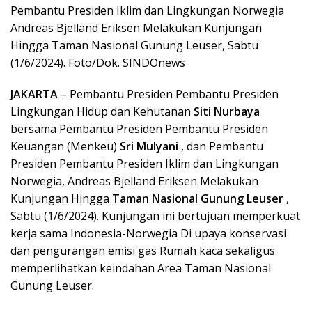
Pembantu Presiden Iklim dan Lingkungan Norwegia
Andreas Bjelland Eriksen Melakukan Kunjungan
Hingga Taman Nasional Gunung Leuser, Sabtu
(1/6/2024). Foto/Dok. SINDOnews
JAKARTA
– Pembantu Presiden Pembantu Presiden
Lingkungan Hidup dan Kehutanan
Siti Nurbaya
bersama Pembantu Presiden Pembantu Presiden
Keuangan (Menkeu)
Sri Mulyani
, dan Pembantu
Presiden Pembantu Presiden Iklim dan Lingkungan
Norwegia, Andreas Bjelland Eriksen Melakukan
Kunjungan Hingga
Taman Nasional Gunung Leuser
,
Sabtu (1/6/2024). Kunjungan ini bertujuan memperkuat
kerja sama Indonesia-Norwegia Di upaya konservasi
dan pengurangan emisi gas Rumah kaca sekaligus
memperlihatkan keindahan Area Taman Nasional
Gunung Leuser.