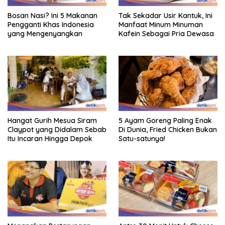
Bosan Nasi? Ini 5 Makanan
Tak Sekadar Usir Kantuk, Ini
Pengganti Khas Indonesia
Manfaat Minum Minuman
yang Mengenyangkan
Kafein Sebagai Pria Dewasa
Hangat Gurih Mesua Siram
5 Ayam Goreng Paling Enak
Claypot yang Didalam Sebab
Di Dunia, Fried Chicken Bukan
Itu Incaran Hingga Depok
Satu-satunya!