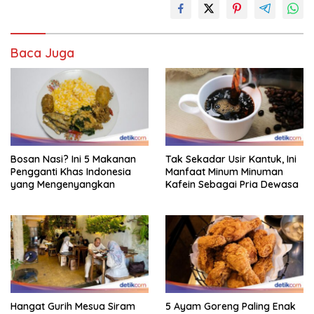
Baca Juga
Bosan Nasi? Ini 5 Makanan
Tak Sekadar Usir Kantuk, Ini
Pengganti Khas Indonesia
Manfaat Minum Minuman
yang Mengenyangkan
Kafein Sebagai Pria Dewasa
Hangat Gurih Mesua Siram
5 Ayam Goreng Paling Enak