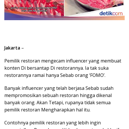
Jakarta
–
Pemilik restoran mengecam influencer yang membuat
konten Di bersantap Di restorannya. Ia tak suka
restorannya ramai hanya Sebab orang ‘FOMO’.
Banyak influencer yang telah berjasa Sebab sudah
mempromosikan sebuah restoran hingga dikenal
banyak orang. Akan Tetapi, rupanya tidak semua
pemilik restoran Mengharapkan hal itu.
Contohnya pemilik restoran yang lebih ingin