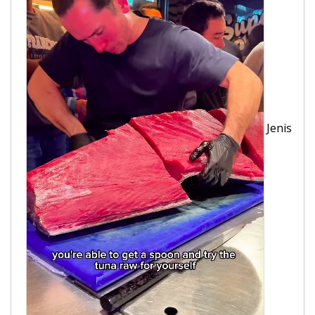
Jenis