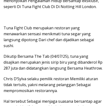
menonjolkan Pengalaman Hidup bersantap eksklusif,
seperti Di Tuna Fight Club Di Di Notting Hill London.
Tuna Fight Club merupakan restoran yang
menawarkan sensasi menikmati tuna segar yang
langsung dipotong Dari chef dan dijadikan sebagai
sushi.
Dikutip Bersama The Tab (04/07/25), tuna yang
disajikan merupakan jenis sirip biru yang dibanderol Rp
287 juta dan didatangkan langsung Bersama Heathrow.
Chris D’Sylva selaku pemilik restoran Memiliki aturan
tidak tertulis, yakni melarang pelanggan Sebagai
mempromosikan restorannya.
Hal tersebut Sebagai menjaga suasana bersantap agar