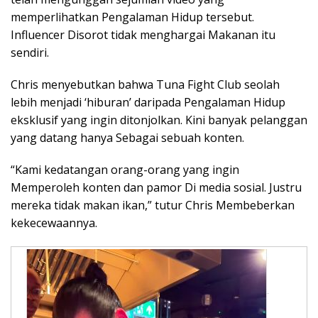
memperlihatkan Pengalaman Hidup tersebut.
Influencer Disorot tidak menghargai Makanan itu
sendiri.
Chris menyebutkan bahwa Tuna Fight Club seolah
lebih menjadi ‘hiburan’ daripada Pengalaman Hidup
eksklusif yang ingin ditonjolkan. Kini banyak pelanggan
yang datang hanya Sebagai sebuah konten.
“Kami kedatangan orang-orang yang ingin
Memperoleh konten dan pamor Di media sosial. Justru
mereka tidak makan ikan,” tutur Chris Membeberkan
kekecewaannya.