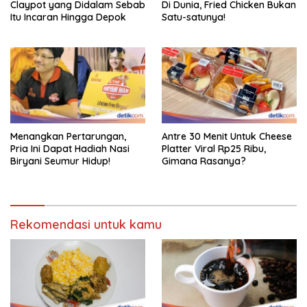
Claypot yang Didalam Sebab
Di Dunia, Fried Chicken Bukan
Itu Incaran Hingga Depok
Satu-satunya!
Menangkan Pertarungan,
Antre 30 Menit Untuk Cheese
Pria Ini Dapat Hadiah Nasi
Platter Viral Rp25 Ribu,
Biryani Seumur Hidup!
Gimana Rasanya?
Rekomendasi untuk kamu