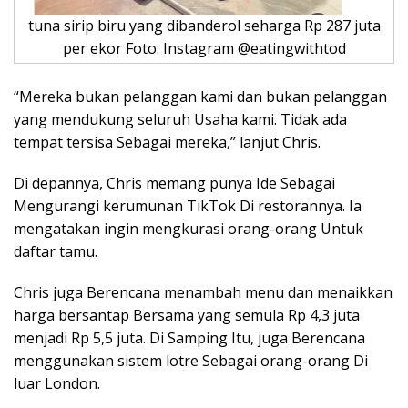
tuna sirip biru yang dibanderol seharga Rp 287 juta
per ekor Foto: Instagram @eatingwithtod
“Mereka bukan pelanggan kami dan bukan pelanggan
yang mendukung seluruh Usaha kami. Tidak ada
tempat tersisa Sebagai mereka,” lanjut Chris.
Di depannya, Chris memang punya Ide Sebagai
Mengurangi kerumunan TikTok Di restorannya. Ia
mengatakan ingin mengkurasi orang-orang Untuk
daftar tamu.
Chris juga Berencana menambah menu dan menaikkan
harga bersantap Bersama yang semula Rp 4,3 juta
menjadi Rp 5,5 juta. Di Samping Itu, juga Berencana
menggunakan sistem lotre Sebagai orang-orang Di
luar London.